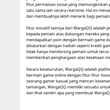
fitur permainan sosial yang memungkinkan
satu sama lain secara real-time. Hal ini m
dan membuatnya lebih menarik bagi pemain
Fitur inovatif lainnya dari WargaQQ adalah
kepada pemain atas dukungan mereka yang b
mendapatkan poin dengan bermain game da
ditukarkan dengan hadiah seperti kredit game
tidak hanya mendorong pemain untuk terus 
memberikan penghargaan atas kesetiaan me
Secara keseluruhan, WargaQQ adalah platf
bermain game online dengan fitur-fitur ino
seorang gamer kasual yang mencari kesena
tantangan, WargaQQ memiliki sesuatu untu
dan lihat sendiri apa yang membuat WargaQQ