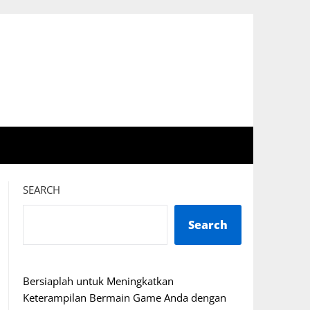
SEARCH
Search
Bersiaplah untuk Meningkatkan
Keterampilan Bermain Game Anda dengan