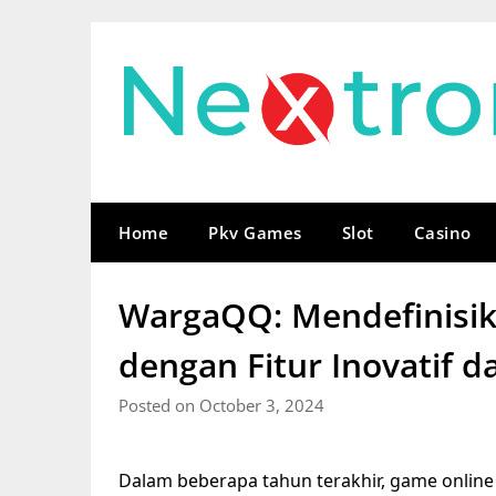
Skip
to
content
Home
Pkv Games
Slot
Casino
WargaQQ: Mendefinisik
dengan Fitur Inovatif 
Posted on October 3, 2024
Dalam beberapa tahun terakhir, game onlin