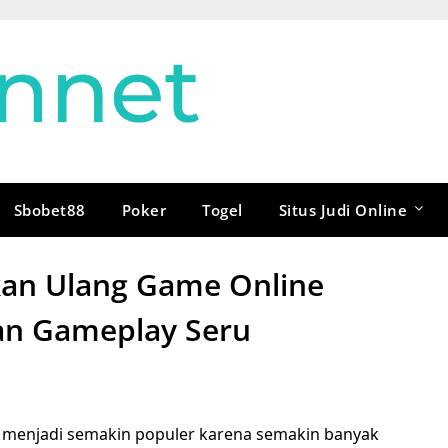
Sbobet88
Poker
Togel
Situs Judi Online
an Ulang Game Online
dan Gameplay Seru
e menjadi semakin populer karena semakin banyak