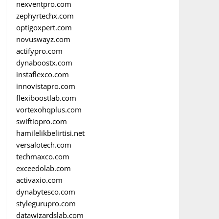
nexventpro.com
zephyrtechx.com
optigoxpert.com
novuswayz.com
actifypro.com
dynaboostx.com
instaflexco.com
innovistapro.com
flexiboostlab.com
vortexohqplus.com
swiftiopro.com
hamilelikbelirtisi.net
versalotech.com
techmaxco.com
exceedolab.com
activaxio.com
dynabytesco.com
stylegurupro.com
datawizardslab.com