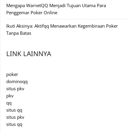
Mengapa WarnetQQ Menjadi Tujuan Utama Para
Penggemar Poker Online
Ikuti Aksinya: Aktifqq Menawarkan Kegembiraan Poker
Tanpa Batas
LINK LAINNYA
poker
dominoqq
situs pkv
pkv
qq
situs qq
situs pkv
situs qq