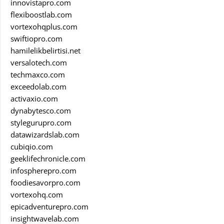
innovistapro.com
flexiboostlab.com
vortexohqplus.com
swiftiopro.com
hamilelikbelirtisi.net
versalotech.com
techmaxco.com
exceedolab.com
activaxio.com
dynabytesco.com
stylegurupro.com
datawizardslab.com
cubiqio.com
geeklifechronicle.com
infospherepro.com
foodiesavorpro.com
vortexohq.com
epicadventurepro.com
insightwavelab.com