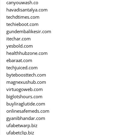
canyouwash.co
havadisantalya.com
techdtimes.com
techieboot.com
gundembalikesir.com
itechar.com
yesbold.com
healthhubzone.com
ebaraat.com
techjuiced.com
byteboosttech.com
magnexushub.com
virtuogoweb.com
biglotshours.com
buyliraglutide.com
onlinesafemeds.com
gyanibhandar.com
ufabetwarp.biz
ufabetclip.biz