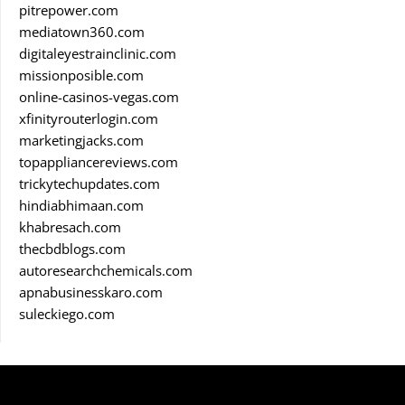
pitrepower.com
mediatown360.com
digitaleyestrainclinic.com
missionposible.com
online-casinos-vegas.com
xfinityrouterlogin.com
marketingjacks.com
topappliancereviews.com
trickytechupdates.com
hindiabhimaan.com
khabresach.com
thecbdblogs.com
autoresearchchemicals.com
apnabusinesskaro.com
suleckiego.com