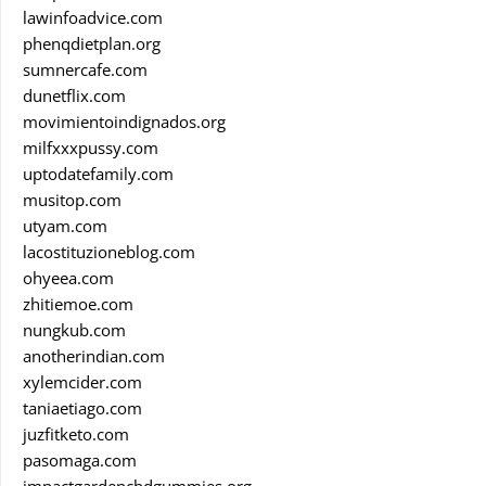
lawinfoadvice.com
phenqdietplan.org
sumnercafe.com
dunetflix.com
movimientoindignados.org
milfxxxpussy.com
uptodatefamily.com
musitop.com
utyam.com
lacostituzioneblog.com
ohyeea.com
zhitiemoe.com
nungkub.com
anotherindian.com
xylemcider.com
taniaetiago.com
juzfitketo.com
pasomaga.com