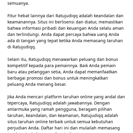
semuanya.
Fitur hebat lainnya dari Ratujudiqq adalah keandalan dan
keamanannya. Situs ini berlisensi dan diatur, memastikan
bahwa informasi pribadi dan keuangan Anda selalu aman
dan terlindungi. Anda dapat percaya bahwa uang Anda
ada di tangan yang tepat ketika Anda memasang taruhan
di Ratujudiqq.
Selain itu, Ratujudiqq menawarkan peluang dan bonus
kompetitif kepada para pemainnya. Baik Anda pemain
baru atau pelanggan setia, Anda dapat memanfaatkan
berbagai promosi dan bonus untuk meningkatkan
peluang Anda menang besar.
Jika Anda mencari platform taruhan online yang andal dan
tepercaya, Ratujudiqq adalah jawabannya. Dengan
antarmuka yang ramah pengguna, beragam pilihan
taruhan, keandalan, dan keamanan, Ratujudiqq adalah
situs taruhan online terbaik untuk semua kebutuhan
perjudian Anda. Daftar hari ini dan mulailah memasang