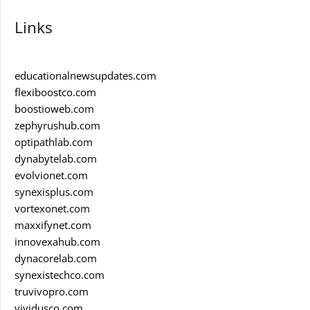
Links
educationalnewsupdates.com
flexiboostco.com
boostioweb.com
zephyrushub.com
optipathlab.com
dynabytelab.com
evolvionet.com
synexisplus.com
vortexonet.com
maxxifynet.com
innovexahub.com
dynacorelab.com
synexistechco.com
truvivopro.com
vividusco.com