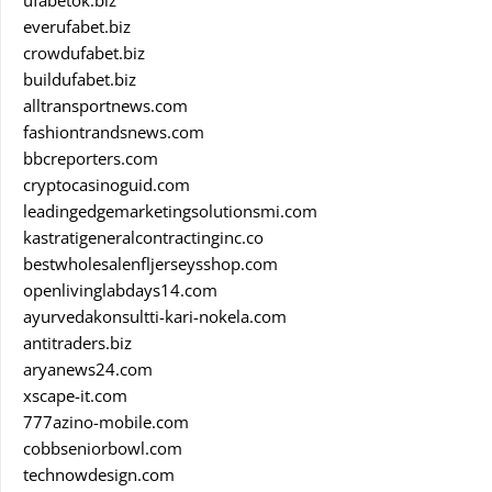
ufabetok.biz
everufabet.biz
crowdufabet.biz
buildufabet.biz
alltransportnews.com
fashiontrandsnews.com
bbcreporters.com
cryptocasinoguid.com
leadingedgemarketingsolutionsmi.com
kastratigeneralcontractinginc.co
bestwholesalenfljerseysshop.com
openlivinglabdays14.com
ayurvedakonsultti-kari-nokela.com
antitraders.biz
aryanews24.com
xscape-it.com
777azino-mobile.com
cobbseniorbowl.com
technowdesign.com