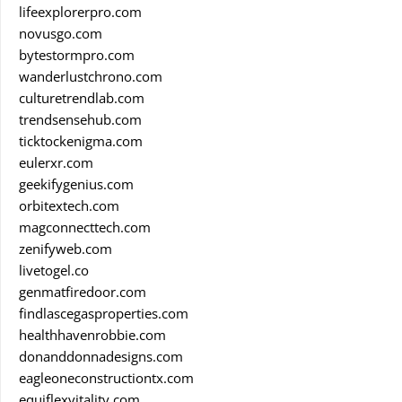
lifeexplorerpro.com
novusgo.com
bytestormpro.com
wanderlustchrono.com
culturetrendlab.com
trendsensehub.com
ticktockenigma.com
eulerxr.com
geekifygenius.com
orbitextech.com
magconnecttech.com
zenifyweb.com
livetogel.co
genmatfiredoor.com
findlascegasproperties.com
healthhavenrobbie.com
donanddonnadesigns.com
eagleoneconstructiontx.com
equiflexvitality.com