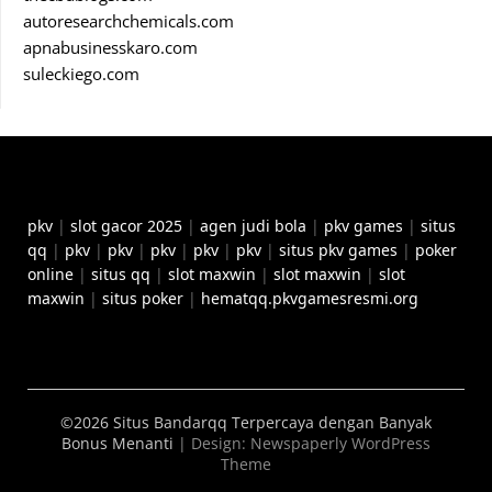
autoresearchchemicals.com
apnabusinesskaro.com
suleckiego.com
pkv
|
slot gacor 2025
|
agen judi bola
|
pkv games
|
situs
qq
|
pkv
|
pkv
|
pkv
|
pkv
|
pkv
|
situs pkv games
|
poker
online
|
situs qq
|
slot maxwin
|
slot maxwin
|
slot
maxwin
|
situs poker
|
hematqq.pkvgamesresmi.org
©2026 Situs Bandarqq Terpercaya dengan Banyak
Bonus Menanti
| Design:
Newspaperly WordPress
Theme