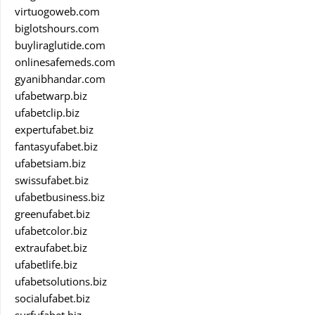
virtuogoweb.com
biglotshours.com
buyliraglutide.com
onlinesafemeds.com
gyanibhandar.com
ufabetwarp.biz
ufabetclip.biz
expertufabet.biz
fantasyufabet.biz
ufabetsiam.biz
swissufabet.biz
ufabetbusiness.biz
greenufabet.biz
ufabetcolor.biz
extraufabet.biz
ufabetlife.biz
ufabetsolutions.biz
socialufabet.biz