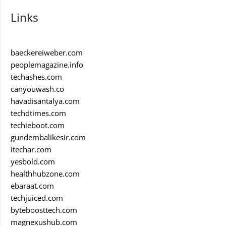
Links
baeckereiweber.com
peoplemagazine.info
techashes.com
canyouwash.co
havadisantalya.com
techdtimes.com
techieboot.com
gundembalikesir.com
itechar.com
yesbold.com
healthhubzone.com
ebaraat.com
techjuiced.com
byteboosttech.com
magnexushub.com