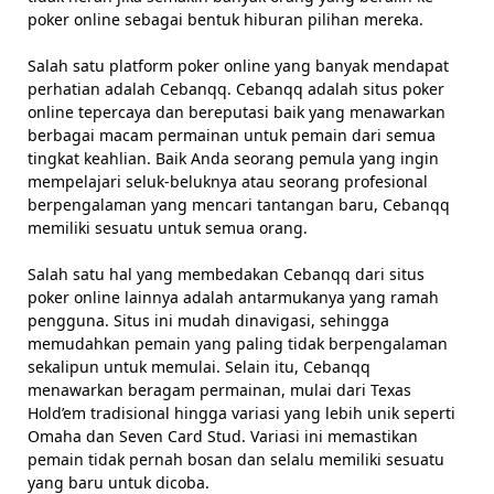
poker online sebagai bentuk hiburan pilihan mereka.
Salah satu platform poker online yang banyak mendapat
perhatian adalah Cebanqq. Cebanqq adalah situs poker
online tepercaya dan bereputasi baik yang menawarkan
berbagai macam permainan untuk pemain dari semua
tingkat keahlian. Baik Anda seorang pemula yang ingin
mempelajari seluk-beluknya atau seorang profesional
berpengalaman yang mencari tantangan baru, Cebanqq
memiliki sesuatu untuk semua orang.
Salah satu hal yang membedakan Cebanqq dari situs
poker online lainnya adalah antarmukanya yang ramah
pengguna. Situs ini mudah dinavigasi, sehingga
memudahkan pemain yang paling tidak berpengalaman
sekalipun untuk memulai. Selain itu, Cebanqq
menawarkan beragam permainan, mulai dari Texas
Hold’em tradisional hingga variasi yang lebih unik seperti
Omaha dan Seven Card Stud. Variasi ini memastikan
pemain tidak pernah bosan dan selalu memiliki sesuatu
yang baru untuk dicoba.