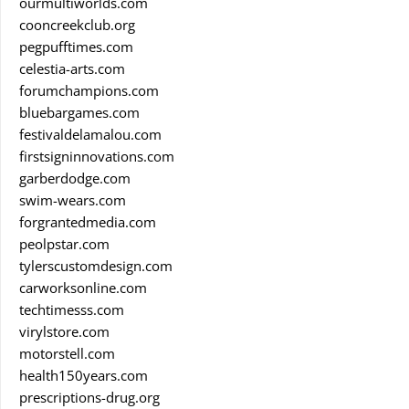
ourmultiworlds.com
cooncreekclub.org
pegpufftimes.com
celestia-arts.com
forumchampions.com
bluebargames.com
festivaldelamalou.com
firstsigninnovations.com
garberdodge.com
swim-wears.com
forgrantedmedia.com
peolpstar.com
tylerscustomdesign.com
carworksonline.com
techtimesss.com
virylstore.com
motorstell.com
health150years.com
prescriptions-drug.org