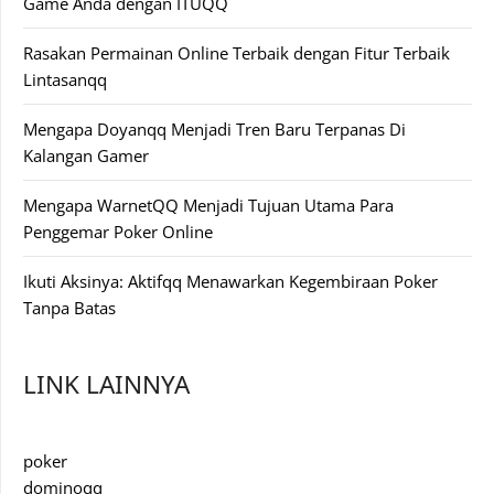
Game Anda dengan ITUQQ
Rasakan Permainan Online Terbaik dengan Fitur Terbaik
Lintasanqq
Mengapa Doyanqq Menjadi Tren Baru Terpanas Di
Kalangan Gamer
Mengapa WarnetQQ Menjadi Tujuan Utama Para
Penggemar Poker Online
Ikuti Aksinya: Aktifqq Menawarkan Kegembiraan Poker
Tanpa Batas
LINK LAINNYA
poker
dominoqq