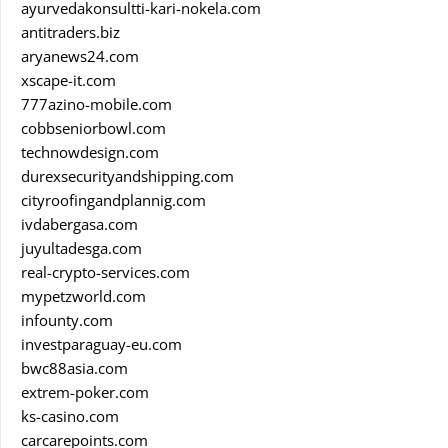
ayurvedakonsultti-kari-nokela.com
antitraders.biz
aryanews24.com
xscape-it.com
777azino-mobile.com
cobbseniorbowl.com
technowdesign.com
durexsecurityandshipping.com
cityroofingandplannig.com
ivdabergasa.com
juyultadesga.com
real-crypto-services.com
mypetzworld.com
infounty.com
investparaguay-eu.com
bwc88asia.com
extrem-poker.com
ks-casino.com
carcarepoints.com