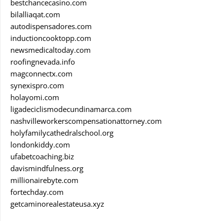
bestchancecasino.com
bilalliaqat.com
autodispensadores.com
inductioncooktopp.com
newsmedicaltoday.com
roofingnevada.info
magconnectx.com
synexispro.com
holayomi.com
ligadeciclismodecundinamarca.com
nashvilleworkerscompensationattorney.com
holyfamilycathedralschool.org
londonkiddy.com
ufabetcoaching.biz
davismindfulness.org
millionairebyte.com
fortechday.com
getcaminorealestateusa.xyz