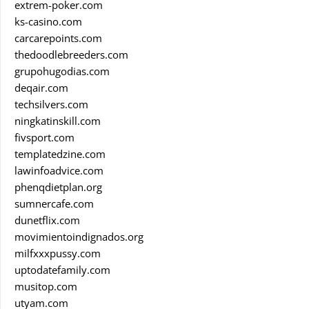
extrem-poker.com
ks-casino.com
carcarepoints.com
thedoodlebreeders.com
grupohugodias.com
deqair.com
techsilvers.com
ningkatinskill.com
fivsport.com
templatedzine.com
lawinfoadvice.com
phenqdietplan.org
sumnercafe.com
dunetflix.com
movimientoindignados.org
milfxxxpussy.com
uptodatefamily.com
musitop.com
utyam.com