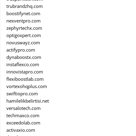
trubrandzhq.com
boostifynet.com
nexventpro.com
zephyrtechx.com
optigoxpert.com
novuswayz.com
actifypro.com
dynaboostx.com
instaflexco.com
innovistapro.com
flexiboostlab.com
vortexohqplus.com
swiftiopro.com
hamilelikbelirtisi.net
versalotech.com
techmaxco.com
exceedolab.com
activaxio.com