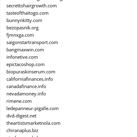
secrettohairgrowth.com
tasteofthaitogo.com
bunnynkitty.com
bezopasnik.org
fjmnxga.com
saigonstartransport.com
bangmaxwin.com
infonetive.com
epictacoshop.com
biopuraskinserum.com
californiafinances.info
canadafinance.info
nevadamoney.info
rimene.com
ledepanneur-pigalle.com
dvd-digest.net
theartistsmarketnola.com
chiranaplus.biz