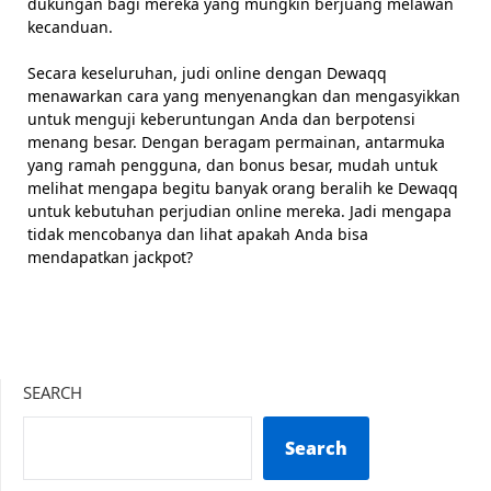
dukungan bagi mereka yang mungkin berjuang melawan
kecanduan.
Secara keseluruhan, judi online dengan Dewaqq
menawarkan cara yang menyenangkan dan mengasyikkan
untuk menguji keberuntungan Anda dan berpotensi
menang besar. Dengan beragam permainan, antarmuka
yang ramah pengguna, dan bonus besar, mudah untuk
melihat mengapa begitu banyak orang beralih ke Dewaqq
untuk kebutuhan perjudian online mereka. Jadi mengapa
tidak mencobanya dan lihat apakah Anda bisa
mendapatkan jackpot?
SEARCH
Search