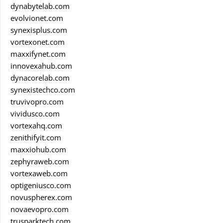
dynabytelab.com
evolvionet.com
synexisplus.com
vortexonet.com
maxxifynet.com
innovexahub.com
dynacorelab.com
synexistechco.com
truvivopro.com
vividusco.com
vortexahq.com
zenithifyit.com
maxxiohub.com
zephyraweb.com
vortexaweb.com
optigeniusco.com
novuspherex.com
novaevopro.com
trusparktech.com