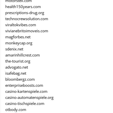
motorstell.com
health150years.com
prescriptions-drug.org
technocrewsolution.com
viraltokvibes.com
vivianebritoimoveis.com
magforbes.net
monkeycap.org
sdenix.net
amarinhillcrest.com
the-tourist.org
advogato.net
isafebag.net
bloombergz.com
enterpriseboosts.com
casino-kartenspiele.com
casino-automatenspiele.org
casino-tischspiele.com
otbody.com