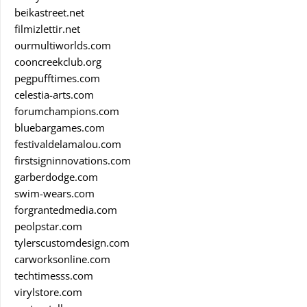
beikastreet.net
filmizlettir.net
ourmultiworlds.com
cooncreekclub.org
pegpufftimes.com
celestia-arts.com
forumchampions.com
bluebargames.com
festivaldelamalou.com
firstsigninnovations.com
garberdodge.com
swim-wears.com
forgrantedmedia.com
peolpstar.com
tylerscustomdesign.com
carworksonline.com
techtimesss.com
virylstore.com