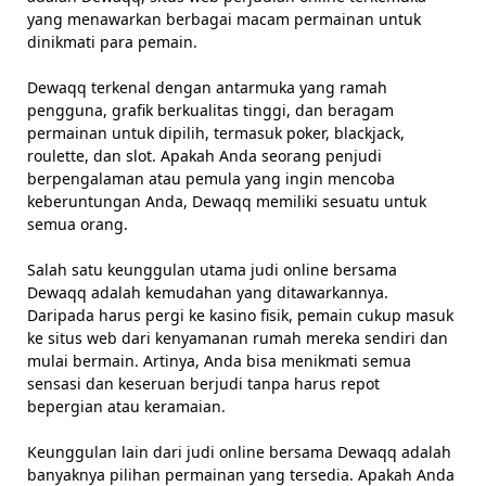
yang menawarkan berbagai macam permainan untuk
dinikmati para pemain.
Dewaqq terkenal dengan antarmuka yang ramah
pengguna, grafik berkualitas tinggi, dan beragam
permainan untuk dipilih, termasuk poker, blackjack,
roulette, dan slot. Apakah Anda seorang penjudi
berpengalaman atau pemula yang ingin mencoba
keberuntungan Anda, Dewaqq memiliki sesuatu untuk
semua orang.
Salah satu keunggulan utama judi online bersama
Dewaqq adalah kemudahan yang ditawarkannya.
Daripada harus pergi ke kasino fisik, pemain cukup masuk
ke situs web dari kenyamanan rumah mereka sendiri dan
mulai bermain. Artinya, Anda bisa menikmati semua
sensasi dan keseruan berjudi tanpa harus repot
bepergian atau keramaian.
Keunggulan lain dari judi online bersama Dewaqq adalah
banyaknya pilihan permainan yang tersedia. Apakah Anda