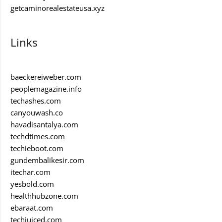
getcaminorealestateusa.xyz
Links
baeckereiweber.com
peoplemagazine.info
techashes.com
canyouwash.co
havadisantalya.com
techdtimes.com
techieboot.com
gundembalikesir.com
itechar.com
yesbold.com
healthhubzone.com
ebaraat.com
techjuiced.com