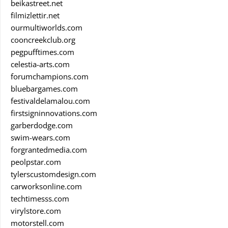
beikastreet.net
filmizlettir.net
ourmultiworlds.com
cooncreekclub.org
pegpufftimes.com
celestia-arts.com
forumchampions.com
bluebargames.com
festivaldelamalou.com
firstsigninnovations.com
garberdodge.com
swim-wears.com
forgrantedmedia.com
peolpstar.com
tylerscustomdesign.com
carworksonline.com
techtimesss.com
virylstore.com
motorstell.com