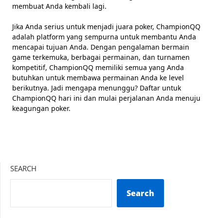
membuat Anda kembali lagi.
Jika Anda serius untuk menjadi juara poker, ChampionQQ
adalah platform yang sempurna untuk membantu Anda
mencapai tujuan Anda. Dengan pengalaman bermain
game terkemuka, berbagai permainan, dan turnamen
kompetitif, ChampionQQ memiliki semua yang Anda
butuhkan untuk membawa permainan Anda ke level
berikutnya. Jadi mengapa menunggu? Daftar untuk
ChampionQQ hari ini dan mulai perjalanan Anda menuju
keagungan poker.
SEARCH
Search