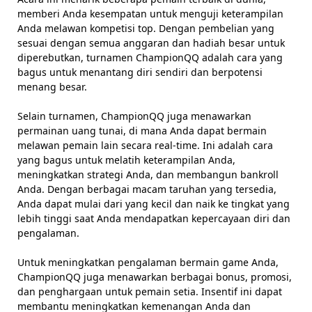
memberi Anda kesempatan untuk menguji keterampilan
Anda melawan kompetisi top. Dengan pembelian yang
sesuai dengan semua anggaran dan hadiah besar untuk
diperebutkan, turnamen ChampionQQ adalah cara yang
bagus untuk menantang diri sendiri dan berpotensi
menang besar.
Selain turnamen, ChampionQQ juga menawarkan
permainan uang tunai, di mana Anda dapat bermain
melawan pemain lain secara real-time. Ini adalah cara
yang bagus untuk melatih keterampilan Anda,
meningkatkan strategi Anda, dan membangun bankroll
Anda. Dengan berbagai macam taruhan yang tersedia,
Anda dapat mulai dari yang kecil dan naik ke tingkat yang
lebih tinggi saat Anda mendapatkan kepercayaan diri dan
pengalaman.
Untuk meningkatkan pengalaman bermain game Anda,
ChampionQQ juga menawarkan berbagai bonus, promosi,
dan penghargaan untuk pemain setia. Insentif ini dapat
membantu meningkatkan kemenangan Anda dan