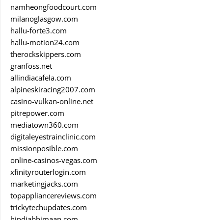
namheongfoodcourt.com
milanoglasgow.com
hallu-forte3.com
hallu-motion24.com
therockskippers.com
granfoss.net
allindiacafela.com
alpineskiracing2007.com
casino-vulkan-online.net
pitrepower.com
mediatown360.com
digitaleyestrainclinic.com
missionposible.com
online-casinos-vegas.com
xfinityrouterlogin.com
marketingjacks.com
topappliancereviews.com
trickytechupdates.com
hindiabhimaan.com