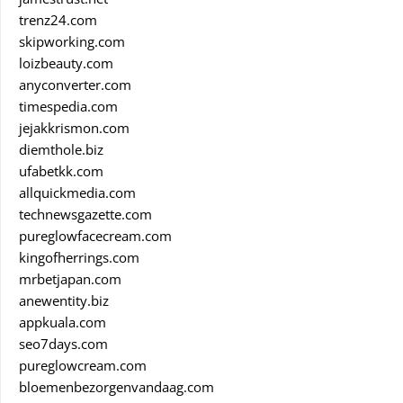
trenz24.com
skipworking.com
loizbeauty.com
anyconverter.com
timespedia.com
jejakkrismon.com
diemthole.biz
ufabetkk.com
allquickmedia.com
technewsgazette.com
pureglowfacecream.com
kingofherrings.com
mrbetjapan.com
anewentity.biz
appkuala.com
seo7days.com
pureglowcream.com
bloemenbezorgenvandaag.com