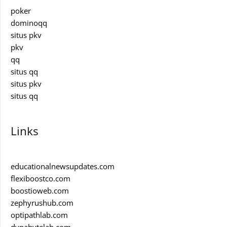
poker
dominoqq
situs pkv
pkv
qq
situs qq
situs pkv
situs qq
Links
educationalnewsupdates.com
flexiboostco.com
boostioweb.com
zephyrushub.com
optipathlab.com