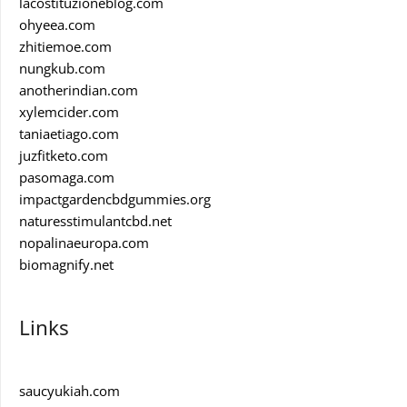
lacostituzioneblog.com
ohyeea.com
zhitiemoe.com
nungkub.com
anotherindian.com
xylemcider.com
taniaetiago.com
juzfitketo.com
pasomaga.com
impactgardencbdgummies.org
naturesstimulantcbd.net
nopalinaeuropa.com
biomagnify.net
Links
saucyukiah.com