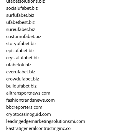
ufabetsolutions.biz
socialufabet.biz
surfufabet.biz
ufabetbest.biz
sureufabet.biz
customufabet.biz
storyufabet.biz
epicufabet.biz
crystalufabet.biz
ufabetok.biz
everufabet.biz
crowdufabet.biz
buildufabet.biz
alltransportnews.com
fashiontrandsnews.com
bbcreporters.com
cryptocasinoguid.com
leadingedgemarketingsolutionsmi.com
kastratigeneralcontractinginc.co