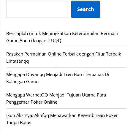
Search
Bersiaplah untuk Meningkatkan Keterampilan Bermain
Game Anda dengan ITUQQ
Rasakan Permainan Online Terbaik dengan Fitur Terbaik
Lintasanqq
Mengapa Doyanqq Menjadi Tren Baru Terpanas Di
Kalangan Gamer
Mengapa WarnetQQ Menjadi Tujuan Utama Para
Penggemar Poker Online
Ikuti Aksinya: Aktifqq Menawarkan Kegembiraan Poker
Tanpa Batas