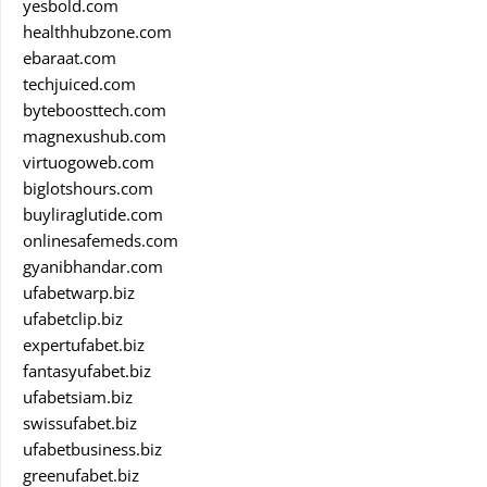
yesbold.com
healthhubzone.com
ebaraat.com
techjuiced.com
byteboosttech.com
magnexushub.com
virtuogoweb.com
biglotshours.com
buyliraglutide.com
onlinesafemeds.com
gyanibhandar.com
ufabetwarp.biz
ufabetclip.biz
expertufabet.biz
fantasyufabet.biz
ufabetsiam.biz
swissufabet.biz
ufabetbusiness.biz
greenufabet.biz