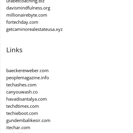
ufabetcoaching.biz
davismindfulness.org
millionairebyte.com
fortechday.com
getcaminorealestateusa.xyz
Links
baeckereiweber.com
peoplemagazine.info
techashes.com
canyouwash.co
havadisantalya.com
techdtimes.com
techieboot.com
gundembalikesir.com
itechar.com