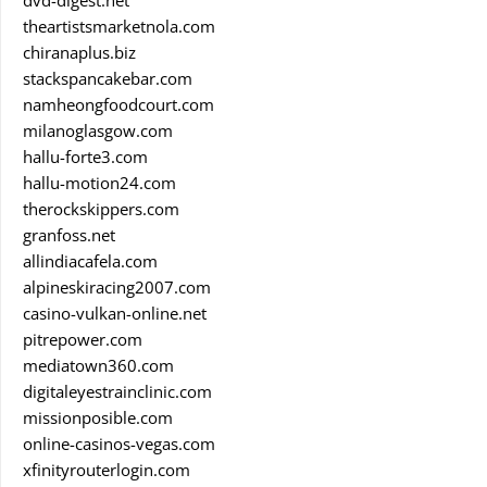
dvd-digest.net
theartistsmarketnola.com
chiranaplus.biz
stackspancakebar.com
namheongfoodcourt.com
milanoglasgow.com
hallu-forte3.com
hallu-motion24.com
therockskippers.com
granfoss.net
allindiacafela.com
alpineskiracing2007.com
casino-vulkan-online.net
pitrepower.com
mediatown360.com
digitaleyestrainclinic.com
missionposible.com
online-casinos-vegas.com
xfinityrouterlogin.com