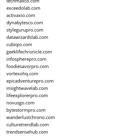
techmaxco.com
exceedolab.com
activaxio.com
dynabytesco.com
stylegurupro.com
datawizardslab.com
cubiqio.com
geeklifechronicle.com
infospherepro.com
foodiesavorpro.com
vortexohq.com
epicadventurepro.com
insightwavelab.com
lifeexplorerpro.com
novusgo.com
bytestormpro.com
wanderlustchrono.com
culturetrendlab.com
trendsensehub.com