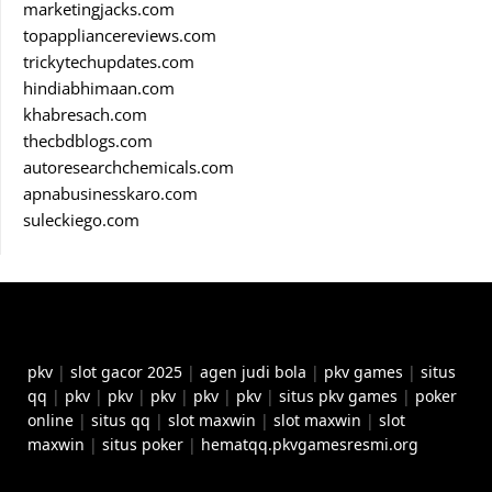
marketingjacks.com
topappliancereviews.com
trickytechupdates.com
hindiabhimaan.com
khabresach.com
thecbdblogs.com
autoresearchchemicals.com
apnabusinesskaro.com
suleckiego.com
pkv
|
slot gacor 2025
|
agen judi bola
|
pkv games
|
situs
qq
|
pkv
|
pkv
|
pkv
|
pkv
|
pkv
|
situs pkv games
|
poker
online
|
situs qq
|
slot maxwin
|
slot maxwin
|
slot
maxwin
|
situs poker
|
hematqq.pkvgamesresmi.org