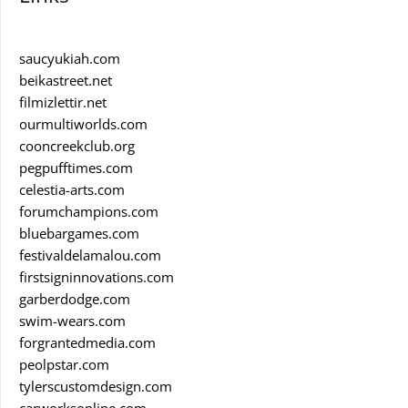
saucyukiah.com
beikastreet.net
filmizlettir.net
ourmultiworlds.com
cooncreekclub.org
pegpufftimes.com
celestia-arts.com
forumchampions.com
bluebargames.com
festivaldelamalou.com
firstsigninnovations.com
garberdodge.com
swim-wears.com
forgrantedmedia.com
peolpstar.com
tylerscustomdesign.com