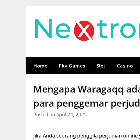
Skip
to
content
Home
Pkv Games
Slot
Casino
Mengapa Waragaqq ada
para penggemar perjud
Posted on April 24, 2025
Jika Anda seorang penggila perjudian onlin