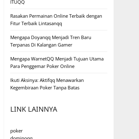
ITUQQ
Rasakan Permainan Online Terbaik dengan
Fitur Terbaik Lintasanqq
Mengapa Doyanqq Menjadi Tren Baru
Terpanas Di Kalangan Gamer
Mengapa WarnetQQ Menjadi Tujuan Utama
Para Penggemar Poker Online
Ikuti Aksinya: Aktifqq Menawarkan
Kegembiraan Poker Tanpa Batas
LINK LAINNYA
poker
dominoqq