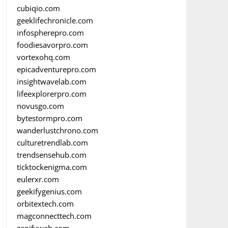
cubiqio.com
geeklifechronicle.com
infospherepro.com
foodiesavorpro.com
vortexohq.com
epicadventurepro.com
insightwavelab.com
lifeexplorerpro.com
novusgo.com
bytestormpro.com
wanderlustchrono.com
culturetrendlab.com
trendsensehub.com
ticktockenigma.com
eulerxr.com
geekifygenius.com
orbitextech.com
magconnecttech.com
zenifyweb.com