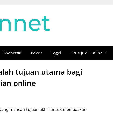
Sbobet88
Poker
Togel
Situs Judi Online
lah tujuan utama bagi
ian online
e yang mencari tujuan akhir untuk memuaskan