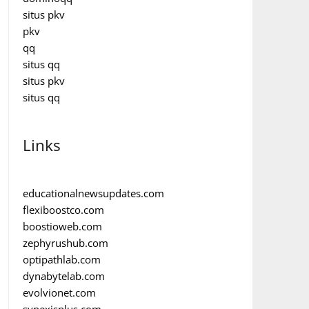
situs pkv
pkv
qq
situs qq
situs pkv
situs qq
Links
educationalnewsupdates.com
flexiboostco.com
boostioweb.com
zephyrushub.com
optipathlab.com
dynabytelab.com
evolvionet.com
synexisplus.com