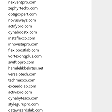
nexventpro.com
zephyrtechx.com
optigoxpert.com
novuswayz.com
actifypro.com
dynaboostx.com
instaflexco.com
innovistapro.com
flexiboostlab.com
vortexohqplus.com
swiftiopro.com
hamilelikbelirtisi.net
versalotech.com
techmaxco.com
exceedolab.com
activaxio.com
dynabytesco.com
stylegurupro.com
datawizardslab.com