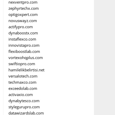
nexventpro.com
zephyrtechx.com
optigoxpert.com
novuswayz.com
actifypro.com
dynaboostx.com
instaflexco.com
innovistapro.com
flexiboostlab.com
vortexohqplus.com
swiftiopro.com
hamilelikbelirtisi.net
versalotech.com
techmaxco.com
exceedolab.com
activaxio.com
dynabytesco.com
stylegurupro.com
datawizardslab.com