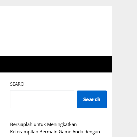
SEARCH
Search
Bersiaplah untuk Meningkatkan
Keterampilan Bermain Game Anda dengan