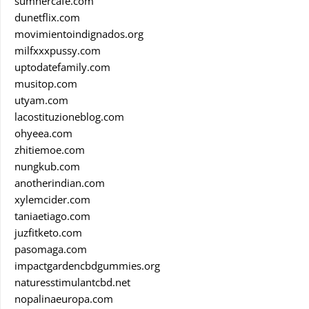
sumnercafe.com
dunetflix.com
movimientoindignados.org
milfxxxpussy.com
uptodatefamily.com
musitop.com
utyam.com
lacostituzioneblog.com
ohyeea.com
zhitiemoe.com
nungkub.com
anotherindian.com
xylemcider.com
taniaetiago.com
juzfitketo.com
pasomaga.com
impactgardencbdgummies.org
naturesstimulantcbd.net
nopalinaeuropa.com