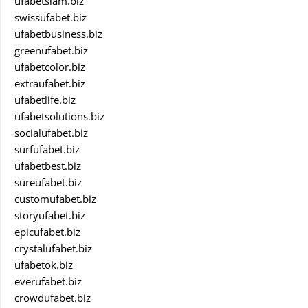
ufabetsiam.biz
swissufabet.biz
ufabetbusiness.biz
greenufabet.biz
ufabetcolor.biz
extraufabet.biz
ufabetlife.biz
ufabetsolutions.biz
socialufabet.biz
surfufabet.biz
ufabetbest.biz
sureufabet.biz
customufabet.biz
storyufabet.biz
epicufabet.biz
crystalufabet.biz
ufabetok.biz
everufabet.biz
crowdufabet.biz