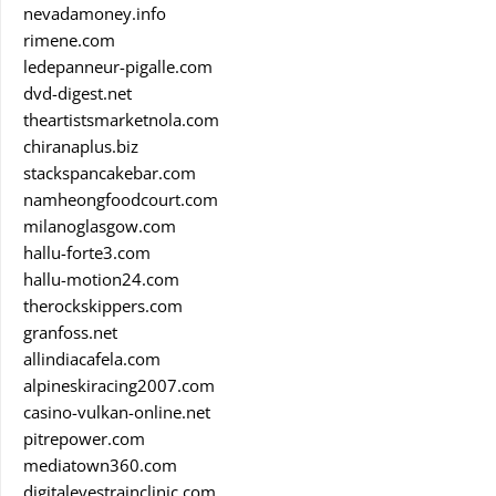
nevadamoney.info
rimene.com
ledepanneur-pigalle.com
dvd-digest.net
theartistsmarketnola.com
chiranaplus.biz
stackspancakebar.com
namheongfoodcourt.com
milanoglasgow.com
hallu-forte3.com
hallu-motion24.com
therockskippers.com
granfoss.net
allindiacafela.com
alpineskiracing2007.com
casino-vulkan-online.net
pitrepower.com
mediatown360.com
digitaleyestrainclinic.com