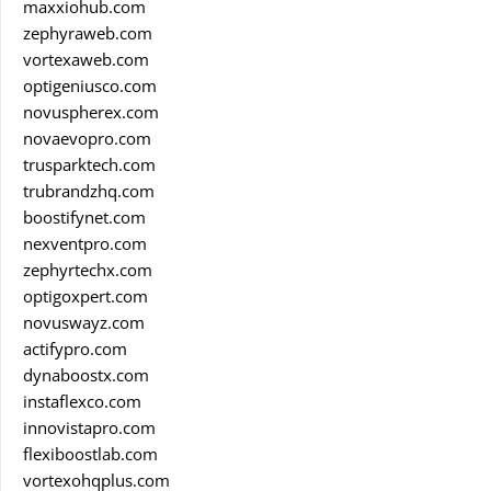
maxxiohub.com
zephyraweb.com
vortexaweb.com
optigeniusco.com
novuspherex.com
novaevopro.com
trusparktech.com
trubrandzhq.com
boostifynet.com
nexventpro.com
zephyrtechx.com
optigoxpert.com
novuswayz.com
actifypro.com
dynaboostx.com
instaflexco.com
innovistapro.com
flexiboostlab.com
vortexohqplus.com