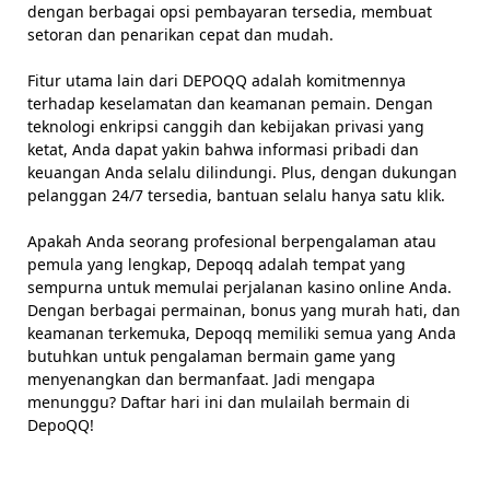
dengan berbagai opsi pembayaran tersedia, membuat
setoran dan penarikan cepat dan mudah.
Fitur utama lain dari DEPOQQ adalah komitmennya
terhadap keselamatan dan keamanan pemain. Dengan
teknologi enkripsi canggih dan kebijakan privasi yang
ketat, Anda dapat yakin bahwa informasi pribadi dan
keuangan Anda selalu dilindungi. Plus, dengan dukungan
pelanggan 24/7 tersedia, bantuan selalu hanya satu klik.
Apakah Anda seorang profesional berpengalaman atau
pemula yang lengkap, Depoqq adalah tempat yang
sempurna untuk memulai perjalanan kasino online Anda.
Dengan berbagai permainan, bonus yang murah hati, dan
keamanan terkemuka, Depoqq memiliki semua yang Anda
butuhkan untuk pengalaman bermain game yang
menyenangkan dan bermanfaat. Jadi mengapa
menunggu? Daftar hari ini dan mulailah bermain di
DepoQQ!