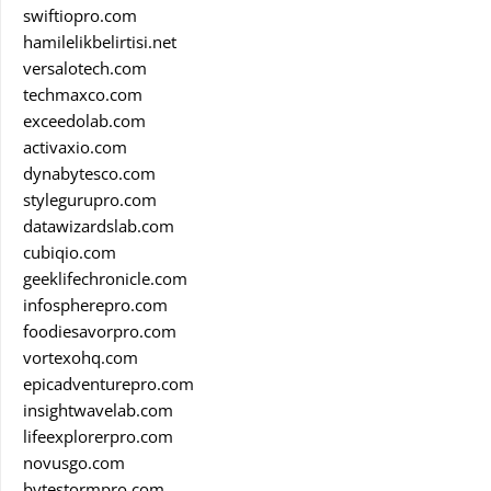
swiftiopro.com
hamilelikbelirtisi.net
versalotech.com
techmaxco.com
exceedolab.com
activaxio.com
dynabytesco.com
stylegurupro.com
datawizardslab.com
cubiqio.com
geeklifechronicle.com
infospherepro.com
foodiesavorpro.com
vortexohq.com
epicadventurepro.com
insightwavelab.com
lifeexplorerpro.com
novusgo.com
bytestormpro.com