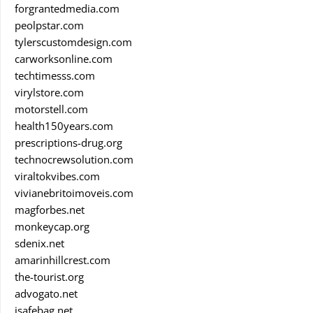
forgrantedmedia.com
peolpstar.com
tylerscustomdesign.com
carworksonline.com
techtimesss.com
virylstore.com
motorstell.com
health150years.com
prescriptions-drug.org
technocrewsolution.com
viraltokvibes.com
vivianebritoimoveis.com
magforbes.net
monkeycap.org
sdenix.net
amarinhillcrest.com
the-tourist.org
advogato.net
isafebag.net