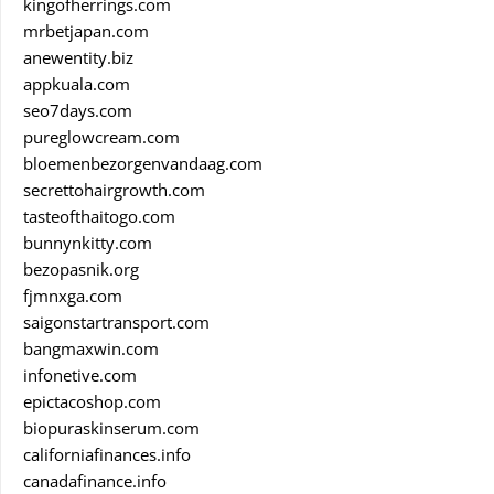
kingofherrings.com
mrbetjapan.com
anewentity.biz
appkuala.com
seo7days.com
pureglowcream.com
bloemenbezorgenvandaag.com
secrettohairgrowth.com
tasteofthaitogo.com
bunnynkitty.com
bezopasnik.org
fjmnxga.com
saigonstartransport.com
bangmaxwin.com
infonetive.com
epictacoshop.com
biopuraskinserum.com
californiafinances.info
canadafinance.info