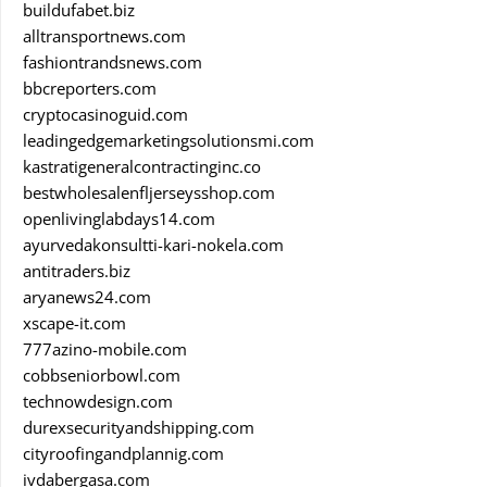
buildufabet.biz
alltransportnews.com
fashiontrandsnews.com
bbcreporters.com
cryptocasinoguid.com
leadingedgemarketingsolutionsmi.com
kastratigeneralcontractinginc.co
bestwholesalenfljerseysshop.com
openlivinglabdays14.com
ayurvedakonsultti-kari-nokela.com
antitraders.biz
aryanews24.com
xscape-it.com
777azino-mobile.com
cobbseniorbowl.com
technowdesign.com
durexsecurityandshipping.com
cityroofingandplannig.com
ivdabergasa.com