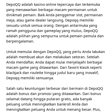
DepoQQ adalah kasino online tepercaya dan terkemuka
yang menawarkan berbagai macam permainan untuk
dinikmati pemain. Baik Anda penggemar slot, permainan
meja, atau game dealer langsung, Depoqq memiliki
sesuatu untuk semua orang. Dengan antarmuka yang
ramah pengguna dan gameplay yang mulus, DepoQQ
adalah pilihan yang sempurna untuk pemain pemula dan
berpengalaman.
Untuk memulai dengan DepoQQ, yang perlu Anda lakukan
adalah membuat akun dan melakukan setoran. Setelah
Anda mendaftar, Anda dapat mulai menjelajahi berbagai
macam game yang ditawarkan. Dari favorit klasik seperti
blackjack dan roulette hingga judul baru yang inovatif,
Depoqq memiliki semuanya.
Salah satu keuntungan terbesar dari bermain di DepoQQ
adalah bonus dan promosi yang ditawarkan. Dari bonus
selamat datang hingga putaran gratis, ada banyak
peluang untuk meningkatkan bankroll Anda dan
meningkatkan peluang Anda untuk menang besar. Plus,