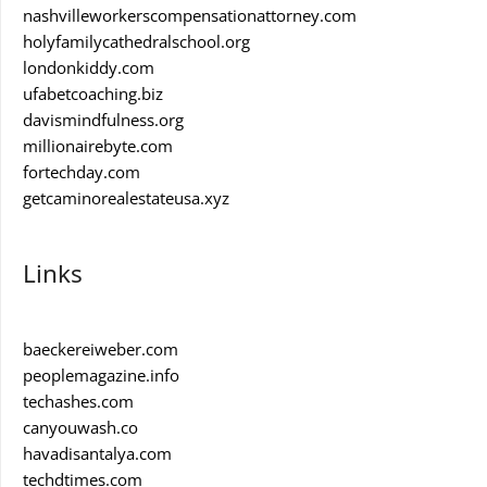
nashvilleworkerscompensationattorney.com
holyfamilycathedralschool.org
londonkiddy.com
ufabetcoaching.biz
davismindfulness.org
millionairebyte.com
fortechday.com
getcaminorealestateusa.xyz
Links
baeckereiweber.com
peoplemagazine.info
techashes.com
canyouwash.co
havadisantalya.com
techdtimes.com