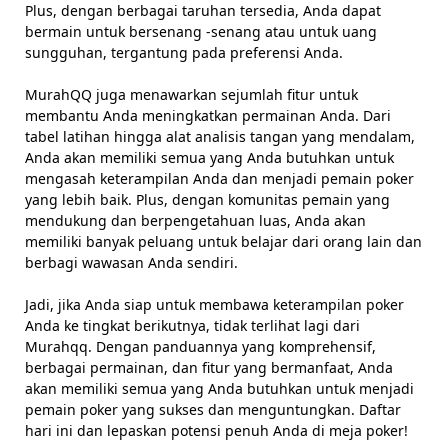
Plus, dengan berbagai taruhan tersedia, Anda dapat
bermain untuk bersenang -senang atau untuk uang
sungguhan, tergantung pada preferensi Anda.
MurahQQ juga menawarkan sejumlah fitur untuk
membantu Anda meningkatkan permainan Anda. Dari
tabel latihan hingga alat analisis tangan yang mendalam,
Anda akan memiliki semua yang Anda butuhkan untuk
mengasah keterampilan Anda dan menjadi pemain poker
yang lebih baik. Plus, dengan komunitas pemain yang
mendukung dan berpengetahuan luas, Anda akan
memiliki banyak peluang untuk belajar dari orang lain dan
berbagi wawasan Anda sendiri.
Jadi, jika Anda siap untuk membawa keterampilan poker
Anda ke tingkat berikutnya, tidak terlihat lagi dari
Murahqq. Dengan panduannya yang komprehensif,
berbagai permainan, dan fitur yang bermanfaat, Anda
akan memiliki semua yang Anda butuhkan untuk menjadi
pemain poker yang sukses dan menguntungkan. Daftar
hari ini dan lepaskan potensi penuh Anda di meja poker!