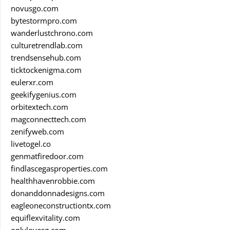
novusgo.com
bytestormpro.com
wanderlustchrono.com
culturetrendlab.com
trendsensehub.com
ticktockenigma.com
eulerxr.com
geekifygenius.com
orbitextech.com
magconnecttech.com
zenifyweb.com
livetogel.co
genmatfiredoor.com
findlascegasproperties.com
healthhavenrobbie.com
donanddonnadesigns.com
eagleoneconstructiontx.com
equiflexvitality.com