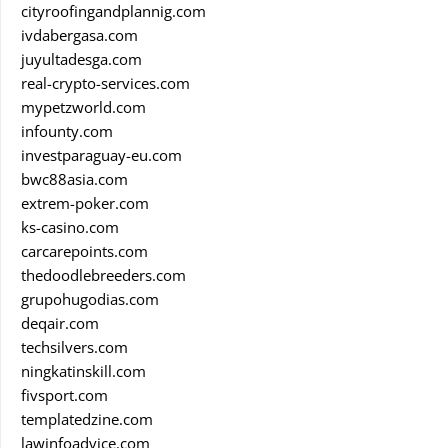
cityroofingandplannig.com
ivdabergasa.com
juyultadesga.com
real-crypto-services.com
mypetzworld.com
infounty.com
investparaguay-eu.com
bwc88asia.com
extrem-poker.com
ks-casino.com
carcarepoints.com
thedoodlebreeders.com
grupohugodias.com
deqair.com
techsilvers.com
ningkatinskill.com
fivsport.com
templatedzine.com
lawinfoadvice.com