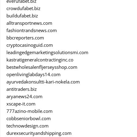
everufabet.biz
crowdufabet.biz
buildufabet.biz
alltransportnews.com
fashiontrandsnews.com
bbcreporters.com
cryptocasinoguid.com
leadingedgemarketingsolutionsmi.com
kastratigeneralcontractinginc.co
bestwholesalenfljerseysshop.com
openlivinglabdays14.com
ayurvedakonsultti-kari-nokela.com
antitraders.biz
aryanews24.com
xscape-it.com
777azino-mobile.com
cobbseniorbowl.com
technowdesign.com
durexsecurityandshipping.com