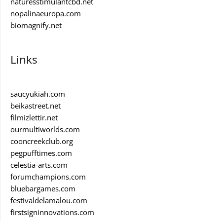
naturesstimulantcbd.net
nopalinaeuropa.com
biomagnify.net
Links
saucyukiah.com
beikastreet.net
filmizlettir.net
ourmultiworlds.com
cooncreekclub.org
pegpufftimes.com
celestia-arts.com
forumchampions.com
bluebargames.com
festivaldelamalou.com
firstsigninnovations.com