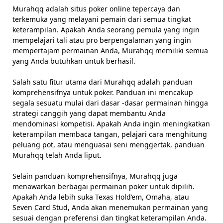
Murahqq adalah situs poker online tepercaya dan
terkemuka yang melayani pemain dari semua tingkat
keterampilan. Apakah Anda seorang pemula yang ingin
mempelajari tali atau pro berpengalaman yang ingin
mempertajam permainan Anda, Murahqq memiliki semua
yang Anda butuhkan untuk berhasil.
Salah satu fitur utama dari Murahqq adalah panduan
komprehensifnya untuk poker. Panduan ini mencakup
segala sesuatu mulai dari dasar -dasar permainan hingga
strategi canggih yang dapat membantu Anda
mendominasi kompetisi. Apakah Anda ingin meningkatkan
keterampilan membaca tangan, pelajari cara menghitung
peluang pot, atau menguasai seni menggertak, panduan
Murahqq telah Anda liput.
Selain panduan komprehensifnya, Murahqq juga
menawarkan berbagai permainan poker untuk dipilih.
Apakah Anda lebih suka Texas Hold’em, Omaha, atau
Seven Card Stud, Anda akan menemukan permainan yang
sesuai dengan preferensi dan tingkat keterampilan Anda.