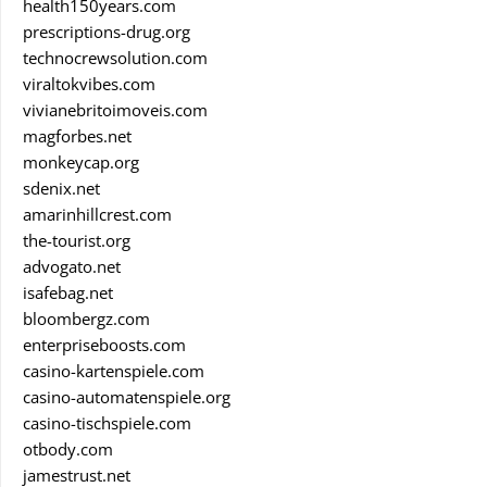
health150years.com
prescriptions-drug.org
technocrewsolution.com
viraltokvibes.com
vivianebritoimoveis.com
magforbes.net
monkeycap.org
sdenix.net
amarinhillcrest.com
the-tourist.org
advogato.net
isafebag.net
bloombergz.com
enterpriseboosts.com
casino-kartenspiele.com
casino-automatenspiele.org
casino-tischspiele.com
otbody.com
jamestrust.net