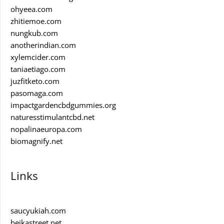
ohyeea.com
zhitiemoe.com
nungkub.com
anotherindian.com
xylemcider.com
taniaetiago.com
juzfitketo.com
pasomaga.com
impactgardencbdgummies.org
naturesstimulantcbd.net
nopalinaeuropa.com
biomagnify.net
Links
saucyukiah.com
beikastreet.net