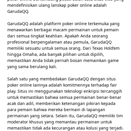
mendefinisikan ulang lanskap poker online adalah
GarudaQQ.
GarudaQQ adalah platform poker online terkemuka yang
menawarkan berbagai macam permainan untuk pemain
dari semua tingkat keahlian. Apakah Anda seorang
profesional berpengalaman atau pemula, GarudaQQ
memiliki sesuatu untuk semua orang. Dari Texas Hold’em
hingga Omaha, ada banyak pilihan untuk dipilih,
memastikan Anda tidak pernah bosan memainkan game
yang sama berulang kali.
Salah satu yang membedakan GarudaQQ dengan situs
poker online lainnya adalah komitmennya terhadap fair
play. Situs ini menggunakan teknologi enkripsi tercanggih
untuk memastikan bahwa semua permainan benar-benar
acak dan adil, memberikan ketenangan pikiran kepada
para pemain bahwa mereka bermain di lapangan
permainan yang setara. Selain itu, GarudaQQ memiliki tim
moderator khusus yang memantau permainan untuk
memastikan tidak ada kecurangan atau kolusi yang terjadi.