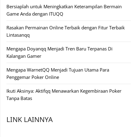
Bersiaplah untuk Meningkatkan Keterampilan Bermain
Game Anda dengan ITUQQ
Rasakan Permainan Online Terbaik dengan Fitur Terbaik
Lintasanqq
Mengapa Doyanqq Menjadi Tren Baru Terpanas Di
Kalangan Gamer
Mengapa WarnetQQ Menjadi Tujuan Utama Para
Penggemar Poker Online
Ikuti Aksinya: Aktifqq Menawarkan Kegembiraan Poker
Tanpa Batas
LINK LAINNYA