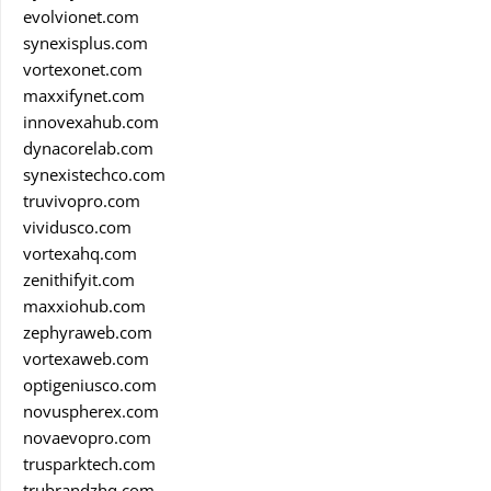
evolvionet.com
synexisplus.com
vortexonet.com
maxxifynet.com
innovexahub.com
dynacorelab.com
synexistechco.com
truvivopro.com
vividusco.com
vortexahq.com
zenithifyit.com
maxxiohub.com
zephyraweb.com
vortexaweb.com
optigeniusco.com
novuspherex.com
novaevopro.com
trusparktech.com
trubrandzhq.com