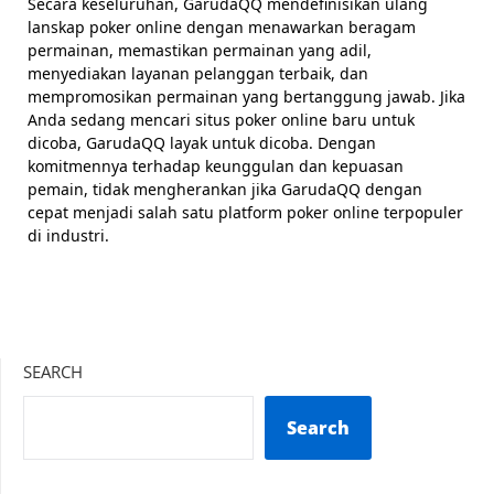
Secara keseluruhan, GarudaQQ mendefinisikan ulang
lanskap poker online dengan menawarkan beragam
permainan, memastikan permainan yang adil,
menyediakan layanan pelanggan terbaik, dan
mempromosikan permainan yang bertanggung jawab. Jika
Anda sedang mencari situs poker online baru untuk
dicoba, GarudaQQ layak untuk dicoba. Dengan
komitmennya terhadap keunggulan dan kepuasan
pemain, tidak mengherankan jika GarudaQQ dengan
cepat menjadi salah satu platform poker online terpopuler
di industri.
SEARCH
Search