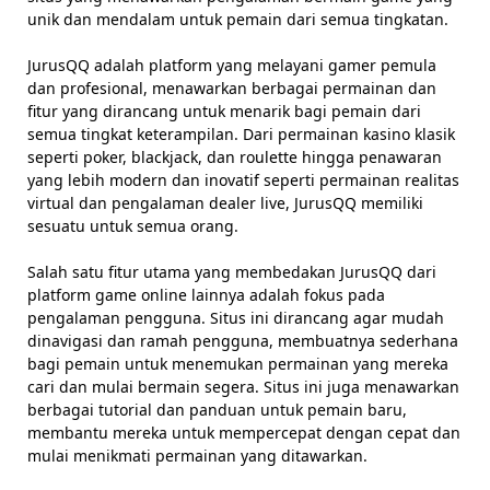
unik dan mendalam untuk pemain dari semua tingkatan.
JurusQQ adalah platform yang melayani gamer pemula
dan profesional, menawarkan berbagai permainan dan
fitur yang dirancang untuk menarik bagi pemain dari
semua tingkat keterampilan. Dari permainan kasino klasik
seperti poker, blackjack, dan roulette hingga penawaran
yang lebih modern dan inovatif seperti permainan realitas
virtual dan pengalaman dealer live, JurusQQ memiliki
sesuatu untuk semua orang.
Salah satu fitur utama yang membedakan JurusQQ dari
platform game online lainnya adalah fokus pada
pengalaman pengguna. Situs ini dirancang agar mudah
dinavigasi dan ramah pengguna, membuatnya sederhana
bagi pemain untuk menemukan permainan yang mereka
cari dan mulai bermain segera. Situs ini juga menawarkan
berbagai tutorial dan panduan untuk pemain baru,
membantu mereka untuk mempercepat dengan cepat dan
mulai menikmati permainan yang ditawarkan.