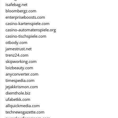
isafebag.net
bloombergz.com
enterpriseboosts.com
casino-kartenspiele.com
casino-automatenspiele.org
casino-tischspiele.com
otbody.com
jamestrust.net
trenz24.com
skipworking.com
loizbeauty.com
anyconverter.com
timespedia.com
jejakkrismon.com
diemthole.biz
ufabetkk.com
allquickmedia.com
technewsgazette.com