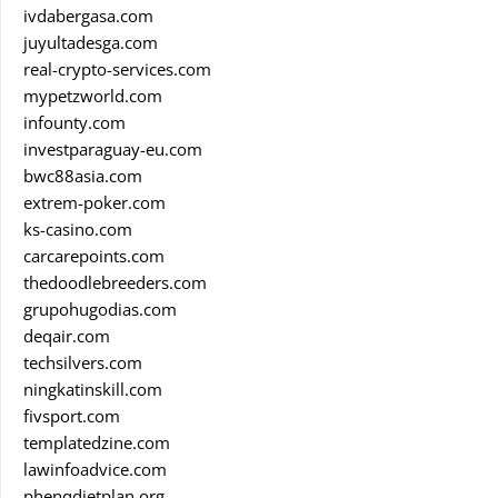
ivdabergasa.com
juyultadesga.com
real-crypto-services.com
mypetzworld.com
infounty.com
investparaguay-eu.com
bwc88asia.com
extrem-poker.com
ks-casino.com
carcarepoints.com
thedoodlebreeders.com
grupohugodias.com
deqair.com
techsilvers.com
ningkatinskill.com
fivsport.com
templatedzine.com
lawinfoadvice.com
phenqdietplan.org