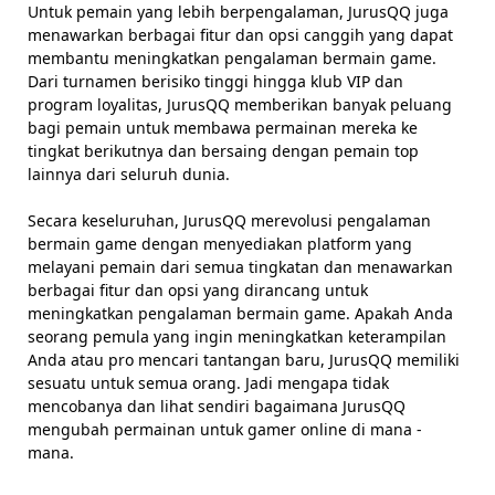
Untuk pemain yang lebih berpengalaman, JurusQQ juga
menawarkan berbagai fitur dan opsi canggih yang dapat
membantu meningkatkan pengalaman bermain game.
Dari turnamen berisiko tinggi hingga klub VIP dan
program loyalitas, JurusQQ memberikan banyak peluang
bagi pemain untuk membawa permainan mereka ke
tingkat berikutnya dan bersaing dengan pemain top
lainnya dari seluruh dunia.
Secara keseluruhan, JurusQQ merevolusi pengalaman
bermain game dengan menyediakan platform yang
melayani pemain dari semua tingkatan dan menawarkan
berbagai fitur dan opsi yang dirancang untuk
meningkatkan pengalaman bermain game. Apakah Anda
seorang pemula yang ingin meningkatkan keterampilan
Anda atau pro mencari tantangan baru, JurusQQ memiliki
sesuatu untuk semua orang. Jadi mengapa tidak
mencobanya dan lihat sendiri bagaimana JurusQQ
mengubah permainan untuk gamer online di mana -
mana.