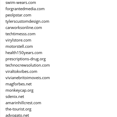
swim-wears.com
forgrantedmedia.com
peolpstar.com
tylerscustomdesign.com
carworksonline.com
techtimesss.com
virylstore.com
motorstell.com
health150years.com
prescriptions-drug.org
technocrewsolution.com
viraltokvibes.com
vivianebritoimoveis.com
magforbes.net
monkeycap.org
sdenix.net
amarinhillcrest.com
the-tourist.org
advogato.net