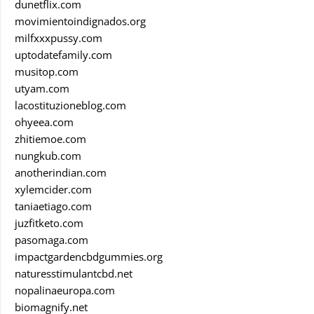
dunetflix.com
movimientoindignados.org
milfxxxpussy.com
uptodatefamily.com
musitop.com
utyam.com
lacostituzioneblog.com
ohyeea.com
zhitiemoe.com
nungkub.com
anotherindian.com
xylemcider.com
taniaetiago.com
juzfitketo.com
pasomaga.com
impactgardencbdgummies.org
naturesstimulantcbd.net
nopalinaeuropa.com
biomagnify.net