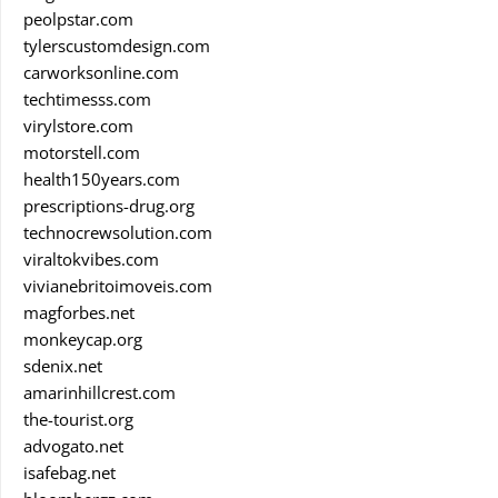
peolpstar.com
tylerscustomdesign.com
carworksonline.com
techtimesss.com
virylstore.com
motorstell.com
health150years.com
prescriptions-drug.org
technocrewsolution.com
viraltokvibes.com
vivianebritoimoveis.com
magforbes.net
monkeycap.org
sdenix.net
amarinhillcrest.com
the-tourist.org
advogato.net
isafebag.net