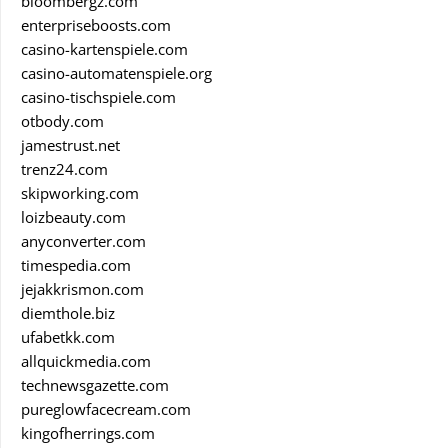
bloombergz.com
enterpriseboosts.com
casino-kartenspiele.com
casino-automatenspiele.org
casino-tischspiele.com
otbody.com
jamestrust.net
trenz24.com
skipworking.com
loizbeauty.com
anyconverter.com
timespedia.com
jejakkrismon.com
diemthole.biz
ufabetkk.com
allquickmedia.com
technewsgazette.com
pureglowfacecream.com
kingofherrings.com