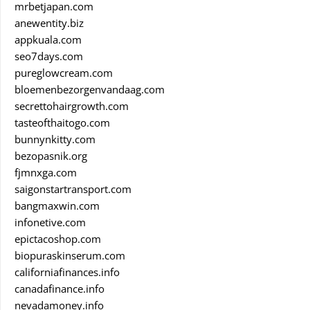
mrbetjapan.com
anewentity.biz
appkuala.com
seo7days.com
pureglowcream.com
bloemenbezorgenvandaag.com
secrettohairgrowth.com
tasteofthaitogo.com
bunnynkitty.com
bezopasnik.org
fjmnxga.com
saigonstartransport.com
bangmaxwin.com
infonetive.com
epictacoshop.com
biopuraskinserum.com
californiafinances.info
canadafinance.info
nevadamoney.info