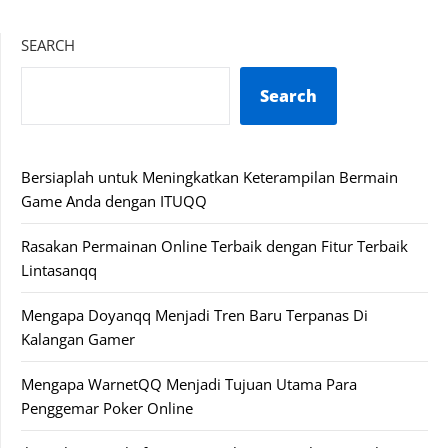
SEARCH
Search
Bersiaplah untuk Meningkatkan Keterampilan Bermain
Game Anda dengan ITUQQ
Rasakan Permainan Online Terbaik dengan Fitur Terbaik
Lintasanqq
Mengapa Doyanqq Menjadi Tren Baru Terpanas Di
Kalangan Gamer
Mengapa WarnetQQ Menjadi Tujuan Utama Para
Penggemar Poker Online