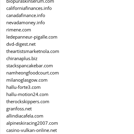
biopuraskinserum.com
californiafinances.info
canadafinance.info
nevadamoney.info
rimene.com
ledepanneur-pigalle.com
dvd-digest.net
theartistsmarketnola.com
chiranaplus.biz
stackspancakebar.com
namheongfoodcourt.com
milanoglasgow.com
hallu-forte3.com
hallu-motion24.com
therockskippers.com
granfoss.net
allindiacafela.com
alpineskiracing2007.com
casino-vulkan-online.net