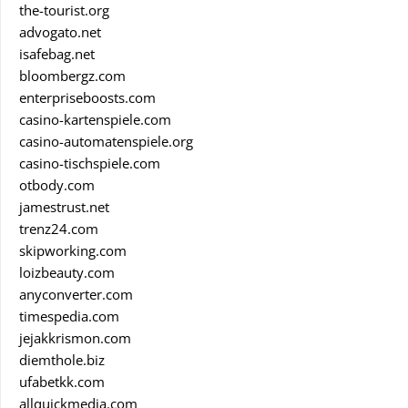
the-tourist.org
advogato.net
isafebag.net
bloombergz.com
enterpriseboosts.com
casino-kartenspiele.com
casino-automatenspiele.org
casino-tischspiele.com
otbody.com
jamestrust.net
trenz24.com
skipworking.com
loizbeauty.com
anyconverter.com
timespedia.com
jejakkrismon.com
diemthole.biz
ufabetkk.com
allquickmedia.com