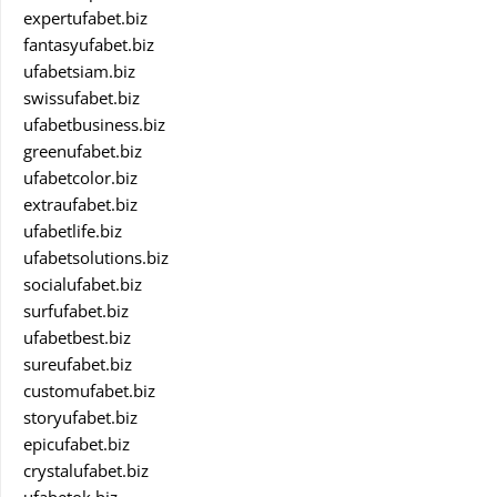
expertufabet.biz
fantasyufabet.biz
ufabetsiam.biz
swissufabet.biz
ufabetbusiness.biz
greenufabet.biz
ufabetcolor.biz
extraufabet.biz
ufabetlife.biz
ufabetsolutions.biz
socialufabet.biz
surfufabet.biz
ufabetbest.biz
sureufabet.biz
customufabet.biz
storyufabet.biz
epicufabet.biz
crystalufabet.biz