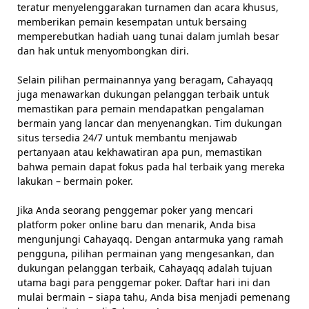
teratur menyelenggarakan turnamen dan acara khusus,
memberikan pemain kesempatan untuk bersaing
memperebutkan hadiah uang tunai dalam jumlah besar
dan hak untuk menyombongkan diri.
Selain pilihan permainannya yang beragam, Cahayaqq
juga menawarkan dukungan pelanggan terbaik untuk
memastikan para pemain mendapatkan pengalaman
bermain yang lancar dan menyenangkan. Tim dukungan
situs tersedia 24/7 untuk membantu menjawab
pertanyaan atau kekhawatiran apa pun, memastikan
bahwa pemain dapat fokus pada hal terbaik yang mereka
lakukan – bermain poker.
Jika Anda seorang penggemar poker yang mencari
platform poker online baru dan menarik, Anda bisa
mengunjungi Cahayaqq. Dengan antarmuka yang ramah
pengguna, pilihan permainan yang mengesankan, dan
dukungan pelanggan terbaik, Cahayaqq adalah tujuan
utama bagi para penggemar poker. Daftar hari ini dan
mulai bermain – siapa tahu, Anda bisa menjadi pemenang