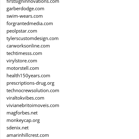
firstsigninnovations.com
garberdodge.com
swim-wears.com
forgrantedmedia.com
peolpstar.com
tylerscustomdesign.com
carworksonline.com
techtimesss.com
virylstore.com
motorstell.com
health150years.com
prescriptions-drug.org
technocrewsolution.com
viraltokvibes.com
vivianebritoimoveis.com
magforbes.net
monkeycap.org
sdenix.net
amarinhillcrest.com