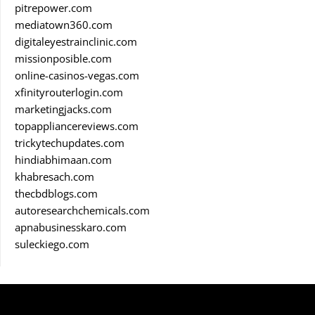
pitrepower.com
mediatown360.com
digitaleyestrainclinic.com
missionposible.com
online-casinos-vegas.com
xfinityrouterlogin.com
marketingjacks.com
topappliancereviews.com
trickytechupdates.com
hindiabhimaan.com
khabresach.com
thecbdblogs.com
autoresearchchemicals.com
apnabusinesskaro.com
suleckiego.com