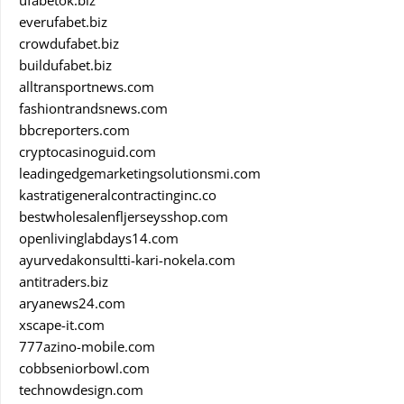
ufabetok.biz
everufabet.biz
crowdufabet.biz
buildufabet.biz
alltransportnews.com
fashiontrandsnews.com
bbcreporters.com
cryptocasinoguid.com
leadingedgemarketingsolutionsmi.com
kastratigeneralcontractinginc.co
bestwholesalenfljerseysshop.com
openlivinglabdays14.com
ayurvedakonsultti-kari-nokela.com
antitraders.biz
aryanews24.com
xscape-it.com
777azino-mobile.com
cobbseniorbowl.com
technowdesign.com