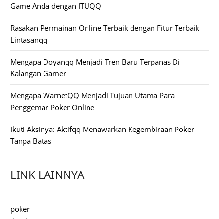
Game Anda dengan ITUQQ
Rasakan Permainan Online Terbaik dengan Fitur Terbaik
Lintasanqq
Mengapa Doyanqq Menjadi Tren Baru Terpanas Di
Kalangan Gamer
Mengapa WarnetQQ Menjadi Tujuan Utama Para
Penggemar Poker Online
Ikuti Aksinya: Aktifqq Menawarkan Kegembiraan Poker
Tanpa Batas
LINK LAINNYA
poker