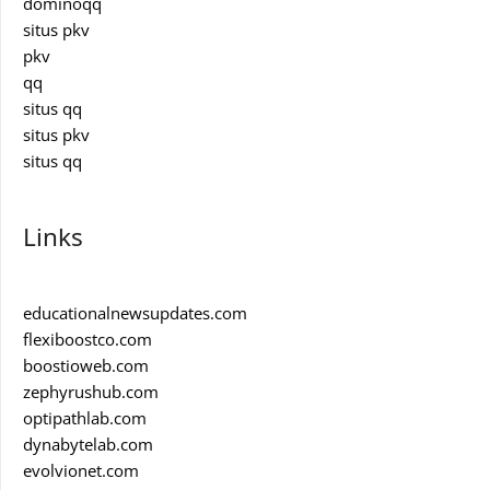
dominoqq
situs pkv
pkv
qq
situs qq
situs pkv
situs qq
Links
educationalnewsupdates.com
flexiboostco.com
boostioweb.com
zephyrushub.com
optipathlab.com
dynabytelab.com
evolvionet.com