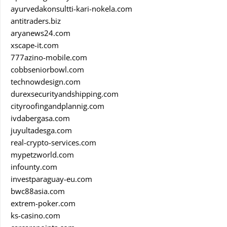
ayurvedakonsultti-kari-nokela.com
antitraders.biz
aryanews24.com
xscape-it.com
777azino-mobile.com
cobbseniorbowl.com
technowdesign.com
durexsecurityandshipping.com
cityroofingandplannig.com
ivdabergasa.com
juyultadesga.com
real-crypto-services.com
mypetzworld.com
infounty.com
investparaguay-eu.com
bwc88asia.com
extrem-poker.com
ks-casino.com