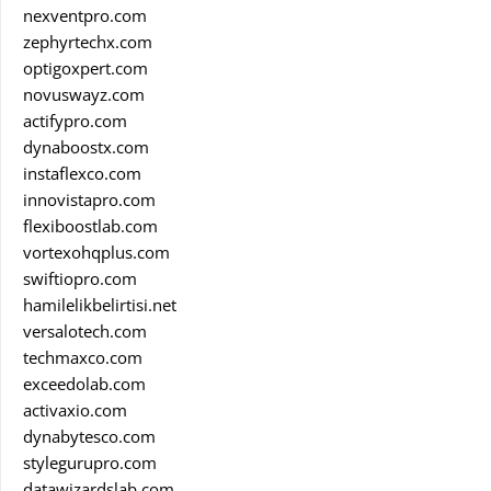
nexventpro.com
zephyrtechx.com
optigoxpert.com
novuswayz.com
actifypro.com
dynaboostx.com
instaflexco.com
innovistapro.com
flexiboostlab.com
vortexohqplus.com
swiftiopro.com
hamilelikbelirtisi.net
versalotech.com
techmaxco.com
exceedolab.com
activaxio.com
dynabytesco.com
stylegurupro.com
datawizardslab.com