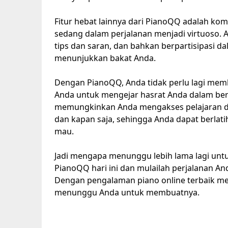
Fitur hebat lainnya dari PianoQQ adalah ko
sedang dalam perjalanan menjadi virtuoso. 
tips dan saran, dan bahkan berpartisipasi da
menunjukkan bakat Anda.
Dengan PianoQQ, Anda tidak perlu lagi me
Anda untuk mengejar hasrat Anda dalam ber
memungkinkan Anda mengakses pelajaran dan
dan kapan saja, sehingga Anda dapat berla
mau.
Jadi mengapa menunggu lebih lama lagi untu
PianoQQ hari ini dan mulailah perjalanan An
Dengan pengalaman piano online terbaik me
menunggu Anda untuk membuatnya.