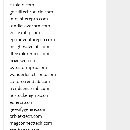
cubiqio.com
geeklifechronicle.com
infospherepro.com
foodiesavorpro.com
vortexohq.com
epicadventurepro.com
insightwavelab.com
lifeexplorerpro.com
novusgo.com
bytestormpro.com
wanderlustchrono.com
culturetrendlab.com
trendsensehub.com
ticktockenigma.com
eulerxr.com
geekifygenius.com
orbitextech.com
magconnecttech.com
zenifyweb.com