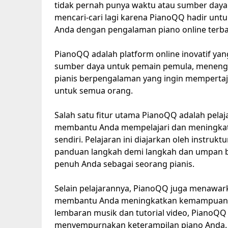
tidak pernah punya waktu atau sumber daya
mencari-cari lagi karena PianoQQ hadir un
Anda dengan pengalaman piano online terba
PianoQQ adalah platform online inovatif y
sumber daya untuk pemain pemula, menenga
pianis berpengalaman yang ingin mempertaj
untuk semua orang.
Salah satu fitur utama PianoQQ adalah pelaj
membantu Anda mempelajari dan meningkatk
sendiri. Pelajaran ini diajarkan oleh instr
panduan langkah demi langkah dan umpan b
penuh Anda sebagai seorang pianis.
Selain pelajarannya, PianoQQ juga menawark
membantu Anda meningkatkan kemampuan ber
lembaran musik dan tutorial video, PianoQ
menyempurnakan keterampilan piano Anda.