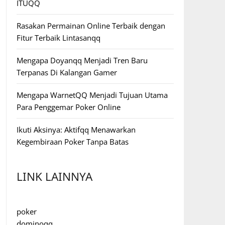
ITUQQ
Rasakan Permainan Online Terbaik dengan
Fitur Terbaik Lintasanqq
Mengapa Doyanqq Menjadi Tren Baru
Terpanas Di Kalangan Gamer
Mengapa WarnetQQ Menjadi Tujuan Utama
Para Penggemar Poker Online
Ikuti Aksinya: Aktifqq Menawarkan
Kegembiraan Poker Tanpa Batas
LINK LAINNYA
poker
dominoqq