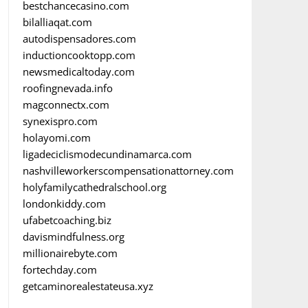
bestchancecasino.com
bilalliaqat.com
autodispensadores.com
inductioncooktopp.com
newsmedicaltoday.com
roofingnevada.info
magconnectx.com
synexispro.com
holayomi.com
ligadeciclismodecundinamarca.com
nashvilleworkerscompensationattorney.com
holyfamilycathedralschool.org
londonkiddy.com
ufabetcoaching.biz
davismindfulness.org
millionairebyte.com
fortechday.com
getcaminorealestateusa.xyz