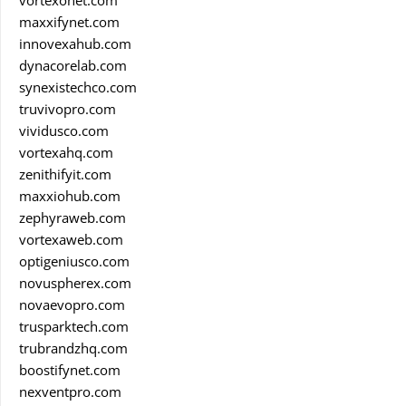
vortexonet.com
maxxifynet.com
innovexahub.com
dynacorelab.com
synexistechco.com
truvivopro.com
vividusco.com
vortexahq.com
zenithifyit.com
maxxiohub.com
zephyraweb.com
vortexaweb.com
optigeniusco.com
novuspherex.com
novaevopro.com
trusparktech.com
trubrandzhq.com
boostifynet.com
nexventpro.com