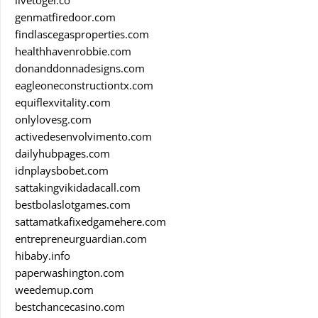
livetogel.co
genmatfiredoor.com
findlascegasproperties.com
healthhavenrobbie.com
donanddonnadesigns.com
eagleoneconstructiontx.com
equiflexvitality.com
onlylovesg.com
activedesenvolvimento.com
dailyhubpages.com
idnplaysbobet.com
sattakingvikidadacall.com
bestbolaslotgames.com
sattamatkafixedgamehere.com
entrepreneurguardian.com
hibaby.info
paperwashington.com
weedemup.com
bestchancecasino.com