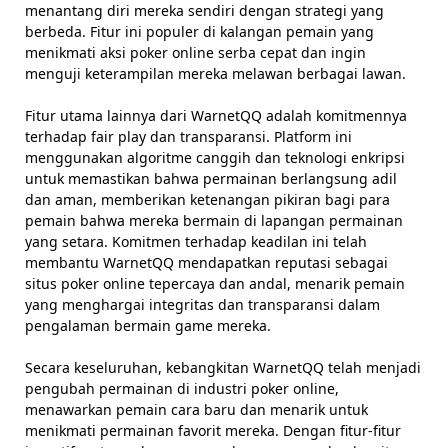
menantang diri mereka sendiri dengan strategi yang
berbeda. Fitur ini populer di kalangan pemain yang
menikmati aksi poker online serba cepat dan ingin
menguji keterampilan mereka melawan berbagai lawan.
Fitur utama lainnya dari WarnetQQ adalah komitmennya
terhadap fair play dan transparansi. Platform ini
menggunakan algoritme canggih dan teknologi enkripsi
untuk memastikan bahwa permainan berlangsung adil
dan aman, memberikan ketenangan pikiran bagi para
pemain bahwa mereka bermain di lapangan permainan
yang setara. Komitmen terhadap keadilan ini telah
membantu WarnetQQ mendapatkan reputasi sebagai
situs poker online tepercaya dan andal, menarik pemain
yang menghargai integritas dan transparansi dalam
pengalaman bermain game mereka.
Secara keseluruhan, kebangkitan WarnetQQ telah menjadi
pengubah permainan di industri poker online,
menawarkan pemain cara baru dan menarik untuk
menikmati permainan favorit mereka. Dengan fitur-fitur