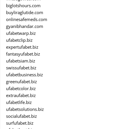
biglotshours.com
buyliraglutide.com
onlinesafemeds.com
gyanibhandar.com
ufabetwarp.biz
ufabetclip.biz
expertufabet.biz
fantasyufabet.biz
ufabetsiam.biz
swissufabet.biz
ufabetbusiness.biz
greenufabet.biz
ufabetcolor.biz
extraufabet.biz
ufabetlife.biz
ufabetsolutions.biz
socialufabet.biz
surfufabet.biz