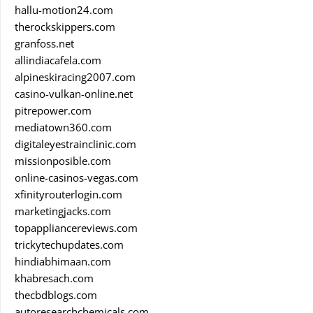
hallu-motion24.com
therockskippers.com
granfoss.net
allindiacafela.com
alpineskiracing2007.com
casino-vulkan-online.net
pitrepower.com
mediatown360.com
digitaleyestrainclinic.com
missionposible.com
online-casinos-vegas.com
xfinityrouterlogin.com
marketingjacks.com
topappliancereviews.com
trickytechupdates.com
hindiabhimaan.com
khabresach.com
thecbdblogs.com
autoresearchchemicals.com