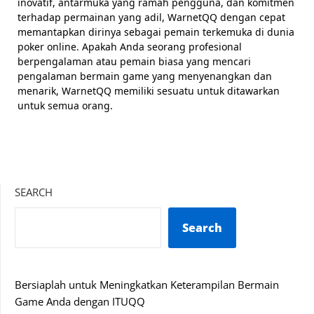
inovatif, antarmuka yang ramah pengguna, dan komitmen
terhadap permainan yang adil, WarnetQQ dengan cepat
memantapkan dirinya sebagai pemain terkemuka di dunia
poker online. Apakah Anda seorang profesional
berpengalaman atau pemain biasa yang mencari
pengalaman bermain game yang menyenangkan dan
menarik, WarnetQQ memiliki sesuatu untuk ditawarkan
untuk semua orang.
SEARCH
Search
Bersiaplah untuk Meningkatkan Keterampilan Bermain
Game Anda dengan ITUQQ