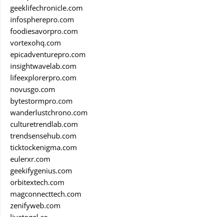
geeklifechronicle.com
infospherepro.com
foodiesavorpro.com
vortexohq.com
epicadventurepro.com
insightwavelab.com
lifeexplorerpro.com
novusgo.com
bytestormpro.com
wanderlustchrono.com
culturetrendlab.com
trendsensehub.com
ticktockenigma.com
eulerxr.com
geekifygenius.com
orbitextech.com
magconnecttech.com
zenifyweb.com