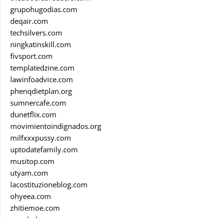
grupohugodias.com
deqair.com
techsilvers.com
ningkatinskill.com
fivsport.com
templatedzine.com
lawinfoadvice.com
phenqdietplan.org
sumnercafe.com
dunetflix.com
movimientoindignados.org
milfxxxpussy.com
uptodatefamily.com
musitop.com
utyam.com
lacostituzioneblog.com
ohyeea.com
zhitiemoe.com