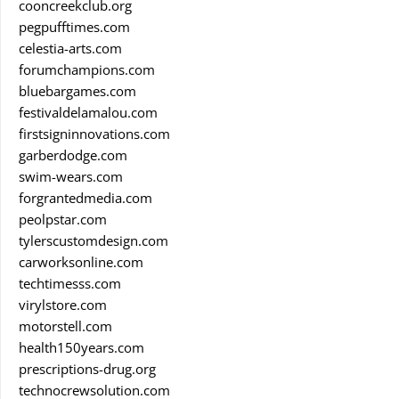
cooncreekclub.org
pegpufftimes.com
celestia-arts.com
forumchampions.com
bluebargames.com
festivaldelamalou.com
firstsigninnovations.com
garberdodge.com
swim-wears.com
forgrantedmedia.com
peolpstar.com
tylerscustomdesign.com
carworksonline.com
techtimesss.com
virylstore.com
motorstell.com
health150years.com
prescriptions-drug.org
technocrewsolution.com