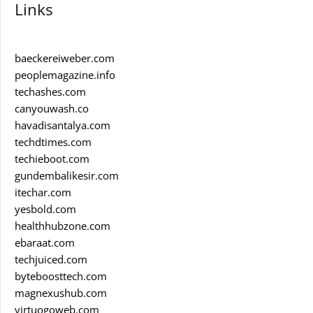
Links
baeckereiweber.com
peoplemagazine.info
techashes.com
canyouwash.co
havadisantalya.com
techdtimes.com
techieboot.com
gundembalikesir.com
itechar.com
yesbold.com
healthhubzone.com
ebaraat.com
techjuiced.com
byteboosttech.com
magnexushub.com
virtuogoweb.com