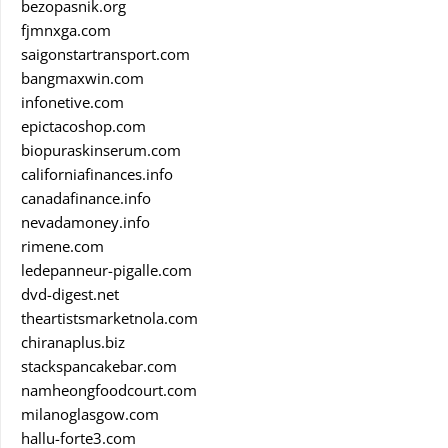
bezopasnik.org
fjmnxga.com
saigonstartransport.com
bangmaxwin.com
infonetive.com
epictacoshop.com
biopuraskinserum.com
californiafinances.info
canadafinance.info
nevadamoney.info
rimene.com
ledepanneur-pigalle.com
dvd-digest.net
theartistsmarketnola.com
chiranaplus.biz
stackspancakebar.com
namheongfoodcourt.com
milanoglasgow.com
hallu-forte3.com