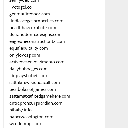
livetogel.co
genmatfiredoor.com
findlascegasproperties.com
healthhavenrobbie.com
donanddonnadesigns.com
eagleoneconstructiontx.com
equiflexvitality.com
onlylovesg.com
activedesenvolvimento.com
dailyhubpages.com
idnplaysbobet.com
sattakingvikidadacall.com
bestbolaslotgames.com
sattamatkafixedgamehere.com
entrepreneurguardian.com
hibaby.info
paperwashington.com
weedemup.com