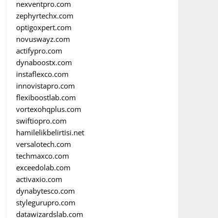
nexventpro.com
zephyrtechx.com
optigoxpert.com
novuswayz.com
actifypro.com
dynaboostx.com
instaflexco.com
innovistapro.com
flexiboostlab.com
vortexohqplus.com
swiftiopro.com
hamilelikbelirtisi.net
versalotech.com
techmaxco.com
exceedolab.com
activaxio.com
dynabytesco.com
stylegurupro.com
datawizardslab.com