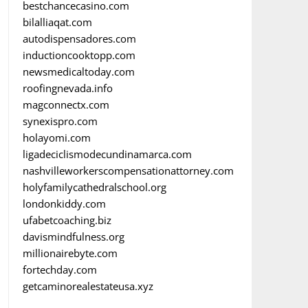
bestchancecasino.com
bilalliaqat.com
autodispensadores.com
inductioncooktopp.com
newsmedicaltoday.com
roofingnevada.info
magconnectx.com
synexispro.com
holayomi.com
ligadeciclismodecundinamarca.com
nashvilleworkerscompensationattorney.com
holyfamilycathedralschool.org
londonkiddy.com
ufabetcoaching.biz
davismindfulness.org
millionairebyte.com
fortechday.com
getcaminorealestateusa.xyz