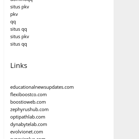
situs pkv
pkv
qq
situs qq
situs pkv
situs qq
Links
educationalnewsupdates.com
flexiboostco.com
boostioweb.com
zephyrushub.com
optipathlab.com
dynabytelab.com
evolvionet.com
synexisplus.com