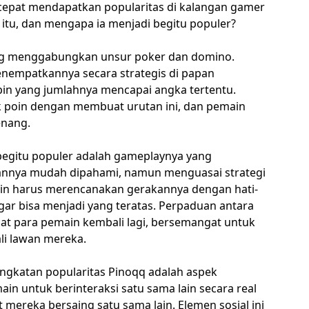
cepat mendapatkan popularitas di kalangan gamer
q itu, dan mengapa ia menjadi begitu populer?
ng menggabungkan unsur poker dan domino.
nempatkannya secara strategis di papan
n yang jumlahnya mencapai angka tertentu.
k poin dengan membuat urutan ini, dan pemain
enang.
begitu populer adalah gameplaynya yang
annya mudah dipahami, namun menguasai strategi
main harus merencanakan gerakannya dengan hati-
gar bisa menjadi yang teratas. Perpaduan antara
t para pemain kembali lagi, bersemangat untuk
li lawan mereka.
ingkatan popularitas Pinoqq adalah aspek
n untuk berinteraksi satu sama lain secara real
mereka bersaing satu sama lain. Elemen sosial ini