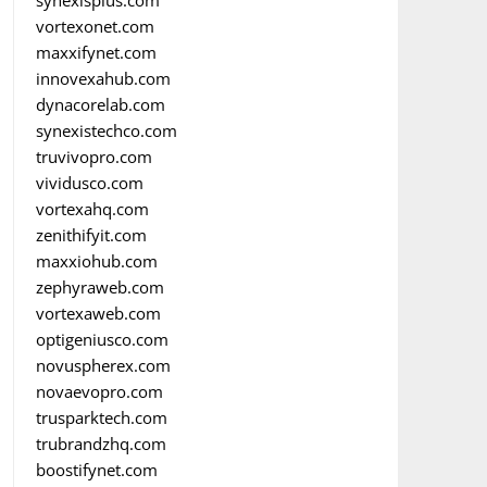
vortexonet.com
maxxifynet.com
innovexahub.com
dynacorelab.com
synexistechco.com
truvivopro.com
vividusco.com
vortexahq.com
zenithifyit.com
maxxiohub.com
zephyraweb.com
vortexaweb.com
optigeniusco.com
novuspherex.com
novaevopro.com
trusparktech.com
trubrandzhq.com
boostifynet.com