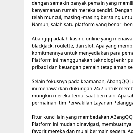
dengan semakin banyak pemain yang memilih
kenyamanan rumah mereka sendiri. Dengan lo
telah muncul, masing -masing bersaing unt
Namun, salah satu platform yang benar -ben
Abangqq adalah kasino online yang menawar
blackjack, roulette, dan slot. Apa yang me
komitmennya untuk menyediakan para pema
Platform ini menggunakan teknologi enkrip
pribadi dan keuangan pemain tetap aman set
Selain fokusnya pada keamanan, AbangQQ j
ini menawarkan dukungan 24/7 untuk memb
mungkin mereka temui saat bermain. Apakah 
permainan, tim Perwakilan Layanan Pelang
Fitur kunci lain yang membedakan ABangQQ
Platform ini mudah dinavigasi, membuatny
favorit mereka dan mulai bermain segera. A