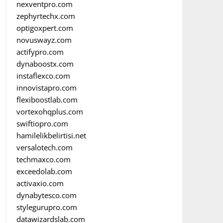
nexventpro.com
zephyrtechx.com
optigoxpert.com
novuswayz.com
actifypro.com
dynaboostx.com
instaflexco.com
innovistapro.com
flexiboostlab.com
vortexohqplus.com
swiftiopro.com
hamilelikbelirtisi.net
versalotech.com
techmaxco.com
exceedolab.com
activaxio.com
dynabytesco.com
stylegurupro.com
datawizardslab.com