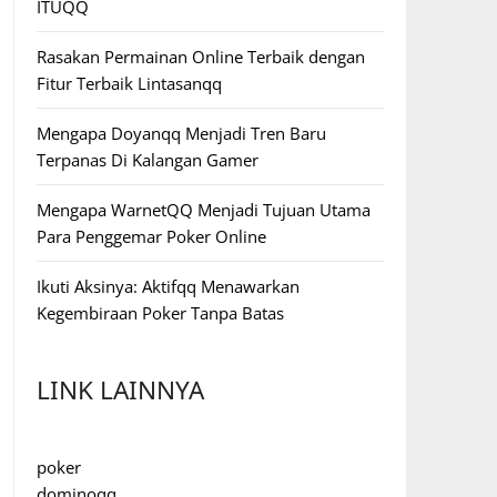
ITUQQ
Rasakan Permainan Online Terbaik dengan
Fitur Terbaik Lintasanqq
Mengapa Doyanqq Menjadi Tren Baru
Terpanas Di Kalangan Gamer
Mengapa WarnetQQ Menjadi Tujuan Utama
Para Penggemar Poker Online
Ikuti Aksinya: Aktifqq Menawarkan
Kegembiraan Poker Tanpa Batas
LINK LAINNYA
poker
dominoqq