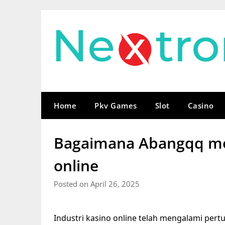
Skip
to
content
Home
Pkv Games
Slot
Casino
Bagaimana Abangqq mer
online
Posted on April 26, 2025
Industri kasino online telah mengalami pert