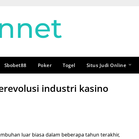
Sbobet88
Poker
Togel
Situs Judi Online
evolusi industri kasino
umbuhan luar biasa dalam beberapa tahun terakhir,