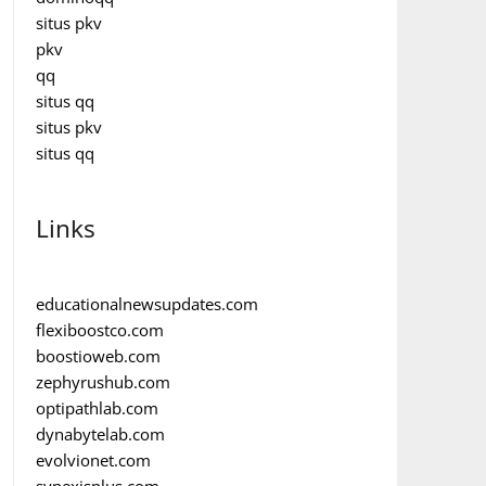
situs pkv
pkv
qq
situs qq
situs pkv
situs qq
Links
educationalnewsupdates.com
flexiboostco.com
boostioweb.com
zephyrushub.com
optipathlab.com
dynabytelab.com
evolvionet.com
synexisplus.com