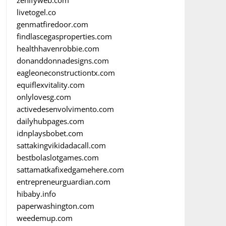
livetogel.co
genmatfiredoor.com
findlascegasproperties.com
healthhavenrobbie.com
donanddonnadesigns.com
eagleoneconstructiontx.com
equiflexvitality.com
onlylovesg.com
activedesenvolvimento.com
dailyhubpages.com
idnplaysbobet.com
sattakingvikidadacall.com
bestbolaslotgames.com
sattamatkafixedgamehere.com
entrepreneurguardian.com
hibaby.info
paperwashington.com
weedemup.com